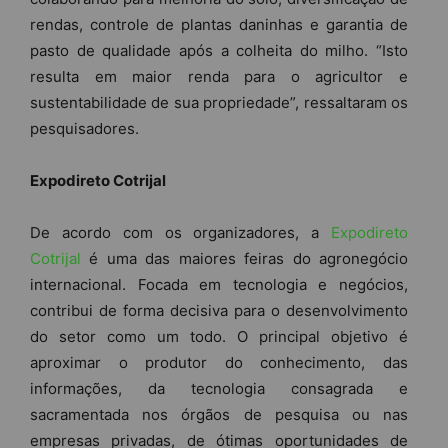
rendas, controle de plantas daninhas e garantia de
pasto de qualidade após a colheita do milho. “Isto
resulta em maior renda para o agricultor e
sustentabilidade de sua propriedade”, ressaltaram os
pesquisadores.
Expodireto Cotrijal
De acordo com os organizadores, a
Expodireto
Cotrijal
é uma das maiores feiras do agronegócio
internacional. Focada em tecnologia e negócios,
contribui de forma decisiva para o desenvolvimento
do setor como um todo. O principal objetivo é
aproximar o produtor do conhecimento, das
informações, da tecnologia consagrada e
sacramentada nos órgãos de pesquisa ou nas
empresas privadas, de ótimas oportunidades de