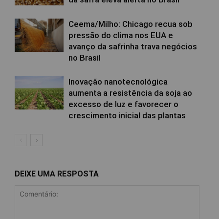
Ceema/Milho: Chicago recua sob
pressão do clima nos EUA e
avanço da safrinha trava negócios
no Brasil
Inovação nanotecnológica
aumenta a resistência da soja ao
excesso de luz e favorecer o
crescimento inicial das plantas
DEIXE UMA RESPOSTA