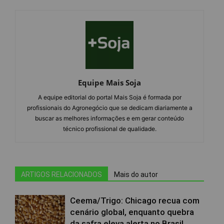
Equipe Mais Soja
A equipe editorial do portal Mais Soja é formada por
profissionais do Agronegócio que se dedicam diariamente a
buscar as melhores informações e em gerar conteúdo
técnico profissional de qualidade.
ARTIGOS RELACIONADOS
Mais do autor
Ceema/Trigo: Chicago recua com
cenário global, enquanto quebra
da safra eleva alerta no Brasil