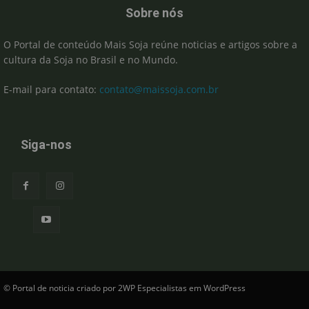
Sobre nós
O Portal de conteúdo Mais Soja reúne noticias e artigos sobre a
cultura da Soja no Brasil e no Mundo.
E-mail para contato:
contato@maissoja.com.br
Siga-nos
© Portal de noticia criado por 2WP Especialistas em WordPress