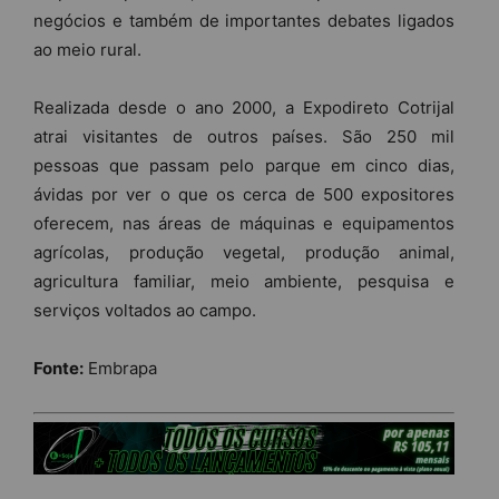
negócios e também de importantes debates ligados
ao meio rural.
Realizada desde o ano 2000, a Expodireto Cotrijal
atrai visitantes de outros países. São 250 mil
pessoas que passam pelo parque em cinco dias,
ávidas por ver o que os cerca de 500 expositores
oferecem, nas áreas de máquinas e equipamentos
agrícolas, produção vegetal, produção animal,
agricultura familiar, meio ambiente, pesquisa e
serviços voltados ao campo.
Fonte:
Embrapa