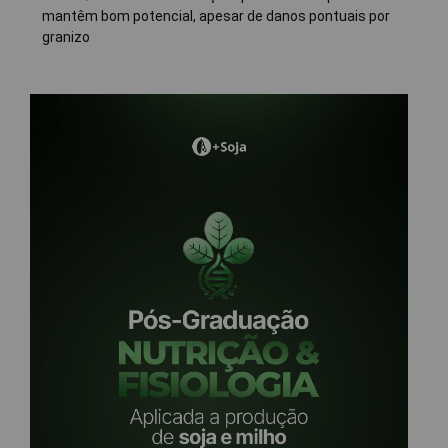
mantêm bom potencial, apesar de danos pontuais por
granizo