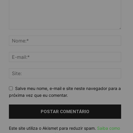
Salve meu nome, e-mail e site neste navegador para a
próxima vez que eu comentar.
Este site utiliza o Akismet para reduzir spam.
Saiba como