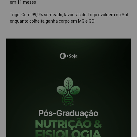
em 11 meses
Trigo: Com 99,9% semeado, lavouras de Trigo evoluem no Sul
enquanto colheita ganha corpo em MG e GO