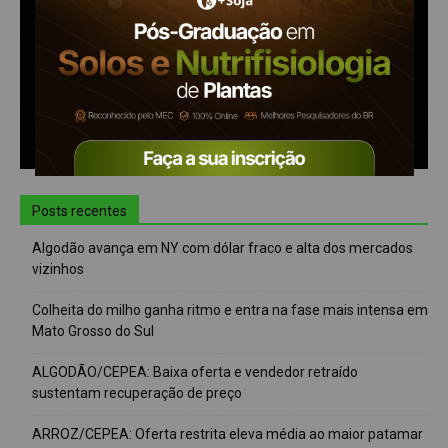
Posts recentes
Algodão avança em NY com dólar fraco e alta dos mercados
vizinhos
Colheita do milho ganha ritmo e entra na fase mais intensa em
Mato Grosso do Sul
ALGODÃO/CEPEA: Baixa oferta e vendedor retraído
sustentam recuperação de preço
ARROZ/CEPEA: Oferta restrita eleva média ao maior patamar