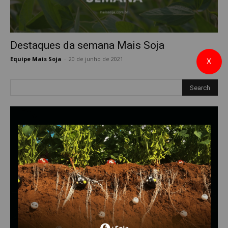
Destaques da semana Mais Soja
Equipe Mais Soja
-
20 de junho de 2021
0
X