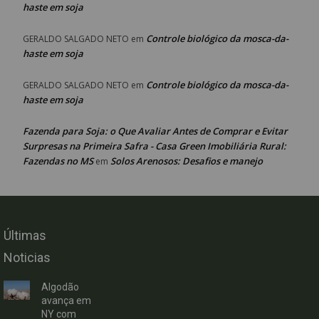
haste em soja
Controle biológico da mosca-da-
GERALDO SALGADO NETO
em
haste em soja
Controle biológico da mosca-da-
GERALDO SALGADO NETO
em
haste em soja
Fazenda para Soja: o Que Avaliar Antes de Comprar e Evitar
Surpresas na Primeira Safra - Casa Green Imobiliária Rural:
Fazendas no MS
Solos Arenosos: Desafios e manejo
em
Últimas
Noticias
Algodão
avança em
NY com