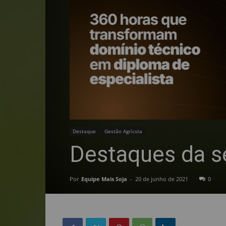
Destaque
Gestão Agrícola
Destaques da s
Por
Equipe Mais Soja
-
20 de junho de 2021
0