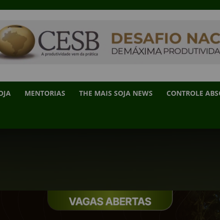
OJA
MENTORIAS
THE MAIS SOJA NEWS
CONTROLE AB