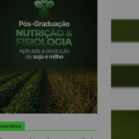
mentários