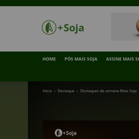
HOME
PÓS MAIS SOJA
ASSINE MAIS S
Início
Destaque
Destaques da semana Mais Soja