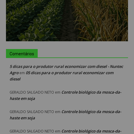
Comentários
5 dicas para o produtor rural economizar com diesel - Nuntec
Agro
05 dicas para o produtor rural economizar com
em
diesel
Controle biológico da mosca-da-
GERALDO SALGADO NETO
em
haste em soja
Controle biológico da mosca-da-
GERALDO SALGADO NETO
em
haste em soja
Controle biológico da mosca-da-
GERALDO SALGADO NETO
em