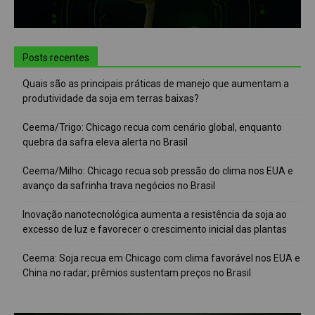
Posts recentes
Quais são as principais práticas de manejo que aumentam a
produtividade da soja em terras baixas?
Ceema/Trigo: Chicago recua com cenário global, enquanto
quebra da safra eleva alerta no Brasil
Ceema/Milho: Chicago recua sob pressão do clima nos EUA e
avanço da safrinha trava negócios no Brasil
Inovação nanotecnológica aumenta a resistência da soja ao
excesso de luz e favorecer o crescimento inicial das plantas
Ceema: Soja recua em Chicago com clima favorável nos EUA e
China no radar; prêmios sustentam preços no Brasil