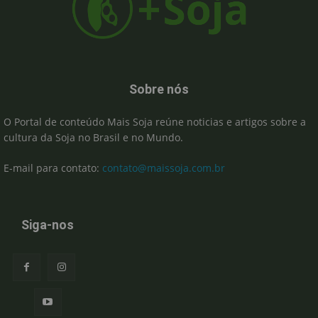
Sobre nós
O Portal de conteúdo Mais Soja reúne noticias e artigos sobre a
cultura da Soja no Brasil e no Mundo.
E-mail para contato:
contato@maissoja.com.br
Siga-nos