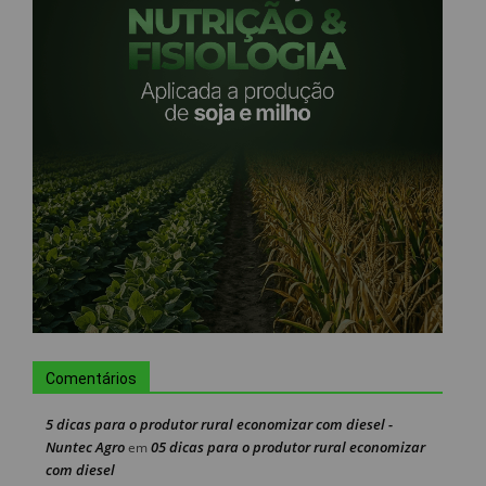
Comentários
5 dicas para o produtor rural economizar com diesel -
Nuntec Agro
05 dicas para o produtor rural economizar
em
com diesel