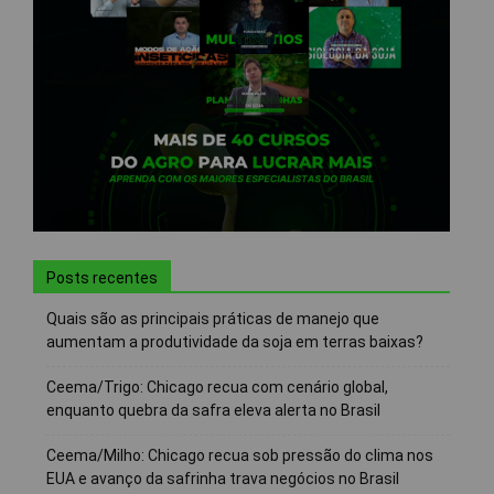
Posts recentes
Quais são as principais práticas de manejo que
aumentam a produtividade da soja em terras baixas?
Ceema/Trigo: Chicago recua com cenário global,
enquanto quebra da safra eleva alerta no Brasil
Ceema/Milho: Chicago recua sob pressão do clima nos
EUA e avanço da safrinha trava negócios no Brasil