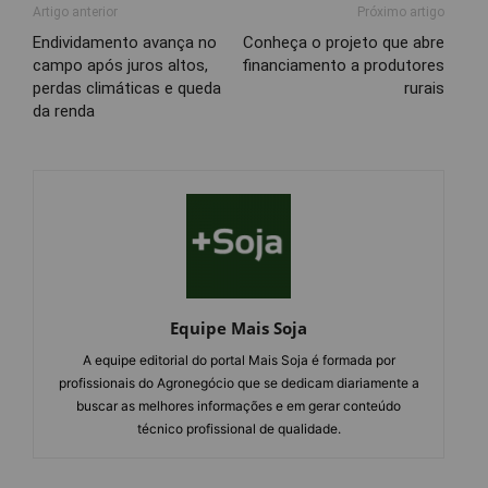
Artigo anterior
Próximo artigo
Endividamento avança no
Conheça o projeto que abre
campo após juros altos,
financiamento a produtores
perdas climáticas e queda
rurais
da renda
Equipe Mais Soja
A equipe editorial do portal Mais Soja é formada por
profissionais do Agronegócio que se dedicam diariamente a
buscar as melhores informações e em gerar conteúdo
técnico profissional de qualidade.