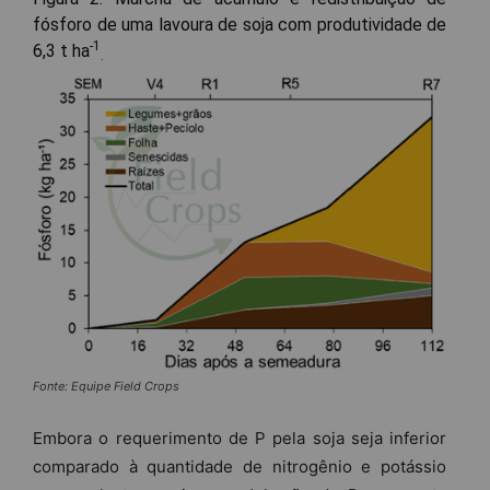
fósforo de uma lavoura de soja com produtividade de
-1
6,3 t ha
.
Fonte: Equipe Field Crops
Embora o requerimento de P pela soja seja inferior
comparado à quantidade de nitrogênio e potássio