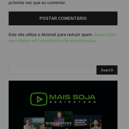
próxima vez que eu comentar.
Este site utiliza o Akismet para reduzir spam.
Saiba como
seus dados em comentários são processados
.