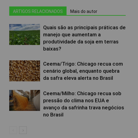
ARTIGOS RELACIONADOS
Mais do autor
Quais são as principais práticas de
manejo que aumentam a
produtividade da soja em terras
baixas?
Ceema/Trigo: Chicago recua com
cenário global, enquanto quebra
da safra eleva alerta no Brasil
Ceema/Milho: Chicago recua sob
pressão do clima nos EUA e
avanço da safrinha trava negócios
no Brasil