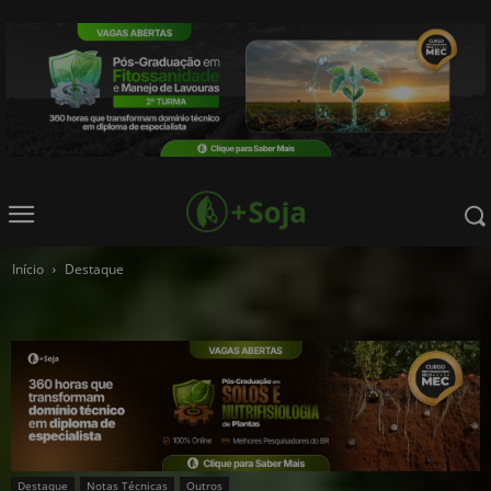
Início
Destaque
Destaque
Notas Técnicas
Outros