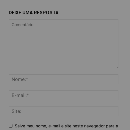
DEIXE UMA RESPOSTA
Salve meu nome, e-mail e site neste navegador para a