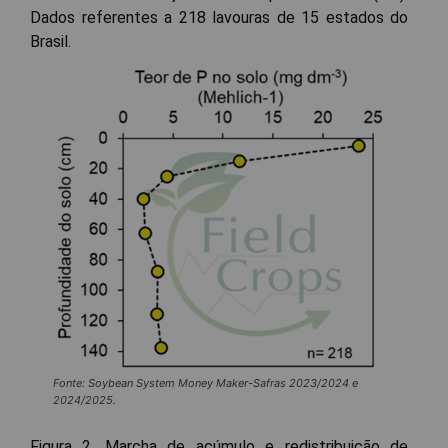
Dados referentes a 218 lavouras de 15 estados do
Brasil.
Fonte: Soybean System Money Maker-Safras 2023/2024 e
2024/2025.
Figura 2. Marcha de acúmulo e redistribuição de