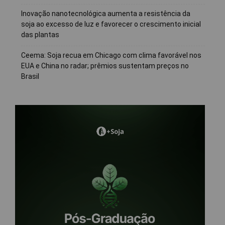
Inovação nanotecnológica aumenta a resistência da
soja ao excesso de luz e favorecer o crescimento inicial
das plantas
Ceema: Soja recua em Chicago com clima favorável nos
EUA e China no radar; prêmios sustentam preços no
Brasil