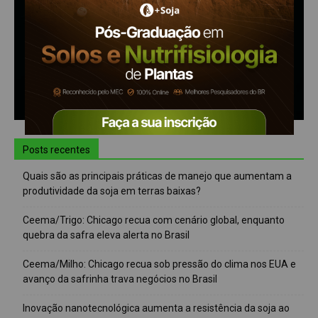
Posts recentes
Quais são as principais práticas de manejo que aumentam a
produtividade da soja em terras baixas?
Ceema/Trigo: Chicago recua com cenário global, enquanto
quebra da safra eleva alerta no Brasil
Ceema/Milho: Chicago recua sob pressão do clima nos EUA e
avanço da safrinha trava negócios no Brasil
Inovação nanotecnológica aumenta a resistência da soja ao