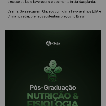
excesso de luz e favorecer o crescimento inicial das plantas
Ceema: Soja recua em Chicago com clima favorável nos EUA e
China no radar; prêmios sustentam preços no Brasil