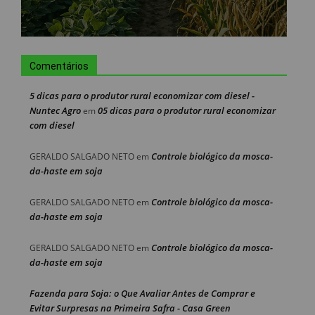
Comentários
5 dicas para o produtor rural economizar com diesel -
Nuntec Agro
05 dicas para o produtor rural economizar
em
com diesel
Controle biológico da mosca-
GERALDO SALGADO NETO
em
da-haste em soja
Controle biológico da mosca-
GERALDO SALGADO NETO
em
da-haste em soja
Controle biológico da mosca-
GERALDO SALGADO NETO
em
da-haste em soja
Fazenda para Soja: o Que Avaliar Antes de Comprar e
Evitar Surpresas na Primeira Safra - Casa Green