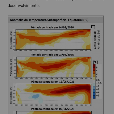
desenvolvimento.