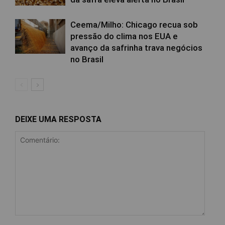
Ceema/Milho: Chicago recua sob
pressão do clima nos EUA e
avanço da safrinha trava negócios
no Brasil
DEIXE UMA RESPOSTA