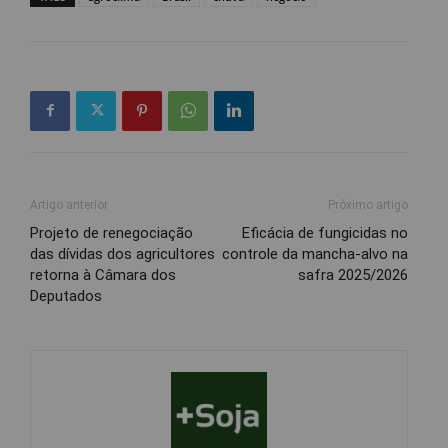
Artigo anterior
Próximo artigo
Projeto de renegociação
Eficácia de fungicidas no
das dívidas dos agricultores
controle da mancha-alvo na
retorna à Câmara dos
safra 2025/2026
Deputados