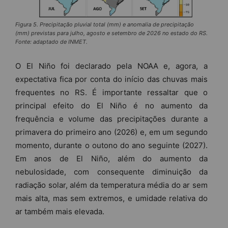
Figura 5. Precipitação pluvial total (mm) e anomalia de precipitação
(mm) previstas para julho, agosto e setembro de 2026 no estado do RS.
Fonte: adaptado de INMET.
O El Niño foi declarado pela NOAA e, agora, a
expectativa fica por conta do início das chuvas mais
frequentes no RS. É importante ressaltar que o
principal efeito do El Niño é no aumento da
frequência e volume das precipitações durante a
primavera do primeiro ano (2026) e, em um segundo
momento, durante o outono do ano seguinte (2027).
Em anos de El Niño, além do aumento da
nebulosidade, com consequente diminuição da
radiação solar, além da temperatura média do ar sem
mais alta, mas sem extremos, e umidade relativa do
ar também mais elevada.