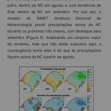
julho; dentro da NC em agosto e com tendência de
ficar dentro da NC em setembro. Por sua vez, o
modelo do INMET (Instituto Nacional de
Meteorologia) prevê precipitações acima da NC
durante os próximos três meses, com destaque para
setembro (Figura 5). Analisando um conjunto maior
de modelos, mas que não estão expostos aqui, a
convergência entre eles é de que as precipitações
fiquem acima da NC a partir de agosto.