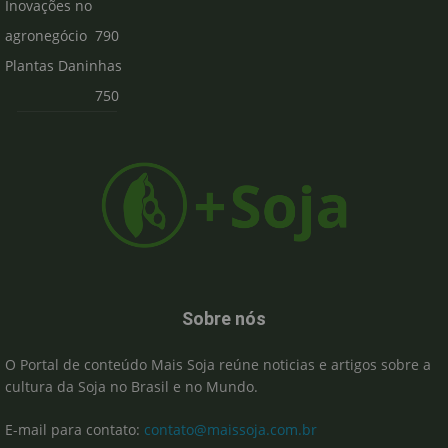
Inovações no
agronegócio
790
Plantas Daninhas
750
Sobre nós
O Portal de conteúdo Mais Soja reúne noticias e artigos sobre a
cultura da Soja no Brasil e no Mundo.
E-mail para contato:
contato@maissoja.com.br