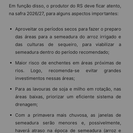
Em função disso, o produtor do RS deve ficar atento,
na safra 2026/27, para alguns aspectos importantes:
Aproveitar os períodos secos para fazer o preparo
das áreas para a semeadura do arroz irrigado e
das culturas de sequeiro, para viabilizar a
semeadura dentro do período recomendado;
Maior risco de enchentes em áreas próximas de
rios. Logo, recomenda-se evitar grandes
investimentos nessas áreas;
Para as lavouras de soja e milho em rotação, nas
áreas baixas, priorizar um eficiente sistema de
drenagem;
Com a primavera mais chuvosa, as janelas de
semeadura serão menores e, possivelmente,
haverá atraso na época de semeadura (arroz e