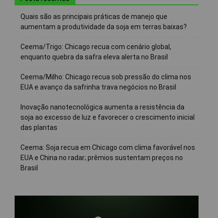
Quais são as principais práticas de manejo que
aumentam a produtividade da soja em terras baixas?
Ceema/Trigo: Chicago recua com cenário global,
enquanto quebra da safra eleva alerta no Brasil
Ceema/Milho: Chicago recua sob pressão do clima nos
EUA e avanço da safrinha trava negócios no Brasil
Inovação nanotecnológica aumenta a resistência da
soja ao excesso de luz e favorecer o crescimento inicial
das plantas
Ceema: Soja recua em Chicago com clima favorável nos
EUA e China no radar; prêmios sustentam preços no
Brasil