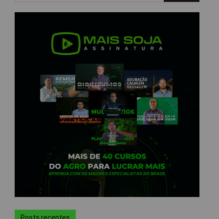
Posts recentes