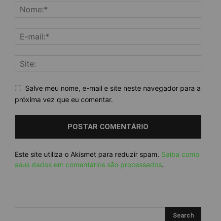
Salve meu nome, e-mail e site neste navegador para a
próxima vez que eu comentar.
Este site utiliza o Akismet para reduzir spam.
Saiba como
seus dados em comentários são processados
.