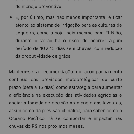
do manejo preventivo;
E, por último, mas não menos importante, é ficar
atento ao sistema de irrigação para as culturas de
sequeiro, como a soja, pois mesmo com El Niño,
durante o verão há o risco de ocorrer algum
período de 10 a 15 dias sem chuvas, com redução
da produtividade de grãos.
Mantem-se a recomendação do acompanhamento
contínuo das previsões meteorológicas de curto
prazo (sete a 15 dias) como estratégia para aumentar
a eficiência na execução das atividades agrícolas e
apoiar a tomada de decisão no manejo das lavouras,
assim como da previsão climática, para saber como o
Oceano Pacífico irá se comportar e impactar nas
chuvas do RS nos próximos meses.