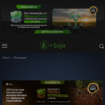
Início
Destaque