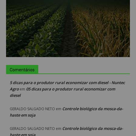
Comentários
5 dicas para o produtor rural economizar com diesel - Nuntec
Agro
05 dicas para o produtor rural economizar com
em
diesel
Controle biológico da mosca-da-
GERALDO SALGADO NETO
em
haste em soja
Controle biológico da mosca-da-
GERALDO SALGADO NETO
em
haste em soja