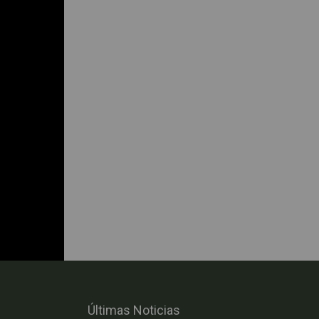
Últimas Noticias