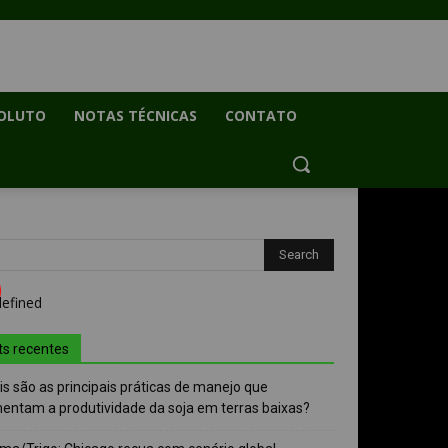
OLUTO
NOTAS TÉCNICAS
CONTATO
ts recentes
s são as principais práticas de manejo que
entam a produtividade da soja em terras baixas?