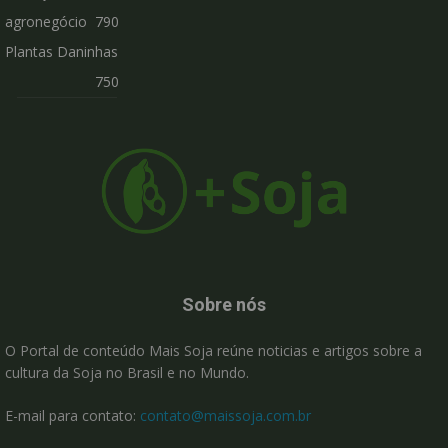
agronegócio
790
Plantas Daninhas
750
Sobre nós
O Portal de conteúdo Mais Soja reúne noticias e artigos sobre a
cultura da Soja no Brasil e no Mundo.
E-mail para contato:
contato@maissoja.com.br