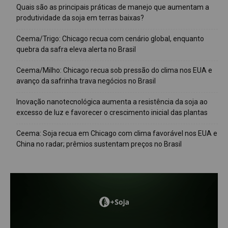
Quais são as principais práticas de manejo que aumentam a
produtividade da soja em terras baixas?
Ceema/Trigo: Chicago recua com cenário global, enquanto
quebra da safra eleva alerta no Brasil
Ceema/Milho: Chicago recua sob pressão do clima nos EUA e
avanço da safrinha trava negócios no Brasil
Inovação nanotecnológica aumenta a resistência da soja ao
excesso de luz e favorecer o crescimento inicial das plantas
Ceema: Soja recua em Chicago com clima favorável nos EUA e
China no radar; prêmios sustentam preços no Brasil