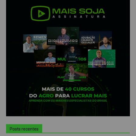
Posts recentes