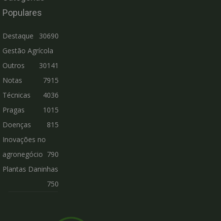
Populares
Destaque
30690
Gestão Agrícola
Outros
30141
Notas
7915
Técnicas
4036
Pragas
1015
Doenças
815
Inovações no
agronegócio
790
Plantas Daninhas
750