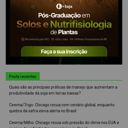
Posts recentes
Quais são as principais práticas de manejo que aumentam a
produtividade da soja em terras baixas?
Ceema/Trigo: Chicago recua com cenário global, enquanto
quebra da safra eleva alerta no Brasil
Ceema/Milho: Chicago recua sob pressão do clima nos EUA e