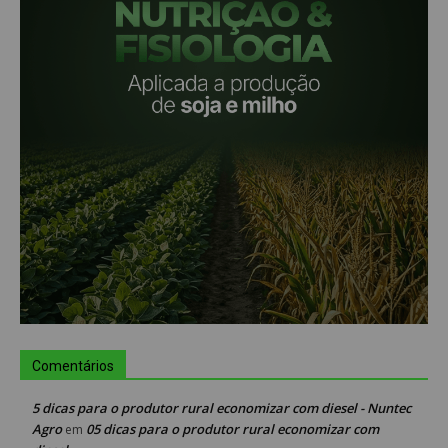
Comentários
5 dicas para o produtor rural economizar com diesel - Nuntec
Agro
05 dicas para o produtor rural economizar com
em