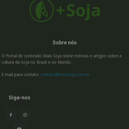
Sobre nós
O Portal de conteúdo Mais Soja reúne noticias e artigos sobre a
cultura da Soja no Brasil e no Mundo.
E-mail para contato:
contato@maissoja.com.br
Siga-nos