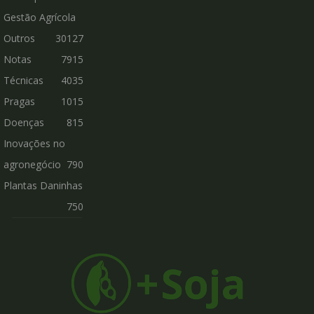
Gestão Agrícola
Outros
30127
Notas
7915
Técnicas
4035
Pragas
1015
Doenças
815
Inovações no
agronegócio
790
Plantas Daninhas
750