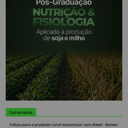
Comentários
5 dicas para o produtor rural economizar com diesel - Nuntec