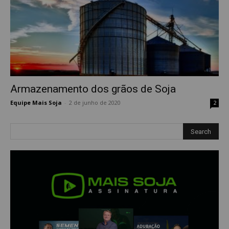
Armazenamento dos grãos de Soja
Equipe Mais Soja
-
2 de junho de 2020
2