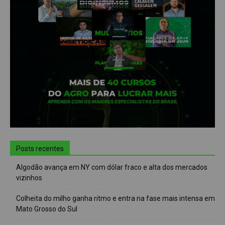
Posts recentes
Algodão avança em NY com dólar fraco e alta dos mercados
vizinhos
Colheita do milho ganha ritmo e entra na fase mais intensa em
Mato Grosso do Sul