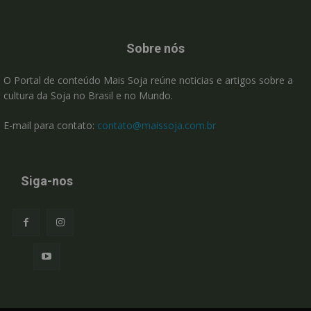
Sobre nós
O Portal de conteúdo Mais Soja reúne noticias e artigos sobre a
cultura da Soja no Brasil e no Mundo.
E-mail para contato:
contato@maissoja.com.br
Siga-nos