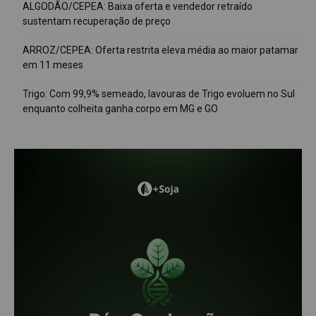
ALGODÃO/CEPEA: Baixa oferta e vendedor retraído
sustentam recuperação de preço
ARROZ/CEPEA: Oferta restrita eleva média ao maior patamar
em 11 meses
Trigo: Com 99,9% semeado, lavouras de Trigo evoluem no Sul
enquanto colheita ganha corpo em MG e GO