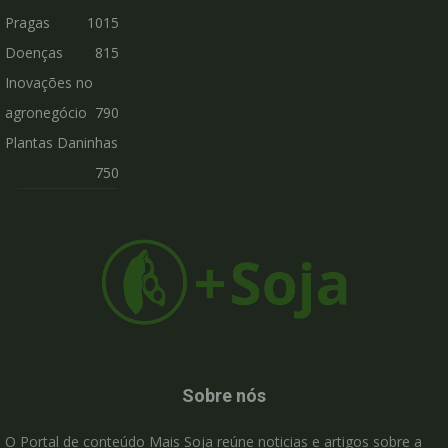
Pragas
1015
Doenças
815
Inovações no
agronegócio
790
Plantas Daninhas
750
Sobre nós
O Portal de conteúdo Mais Soja reúne noticias e artigos sobre a