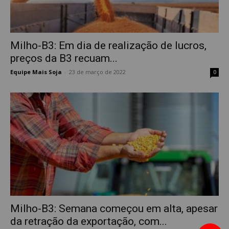
Milho-B3: Em dia de realização de lucros,
preços da B3 recuam...
Equipe Mais Soja
-
23 de março de 2022
0
Milho-B3: Semana começou em alta, apesar
da retração da exportação, com...