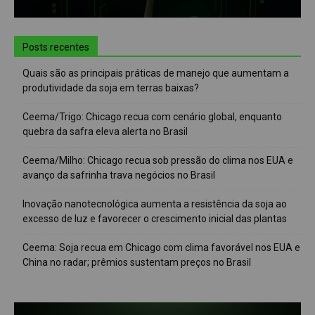
Posts recentes
Quais são as principais práticas de manejo que aumentam a
produtividade da soja em terras baixas?
Ceema/Trigo: Chicago recua com cenário global, enquanto
quebra da safra eleva alerta no Brasil
Ceema/Milho: Chicago recua sob pressão do clima nos EUA e
avanço da safrinha trava negócios no Brasil
Inovação nanotecnológica aumenta a resistência da soja ao
excesso de luz e favorecer o crescimento inicial das plantas
Ceema: Soja recua em Chicago com clima favorável nos EUA e
China no radar; prêmios sustentam preços no Brasil