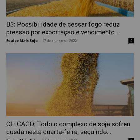
B3: Possibilidade de cessar fogo reduz
pressão por exportação e vencimento...
Equipe Mais Soja
-
17 de março de 2022
0
CHICAGO: Todo o complexo de soja sofreu
queda nesta quarta-feira, seguindo...