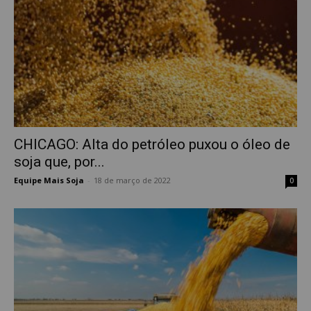
CHICAGO: Alta do petróleo puxou o óleo de
soja que, por...
Equipe Mais Soja
-
18 de março de 2022
0