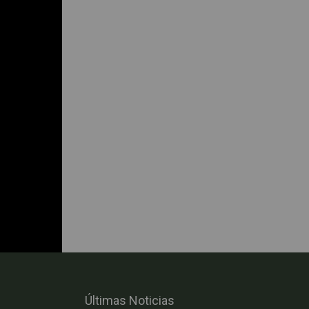
Últimas Noticias