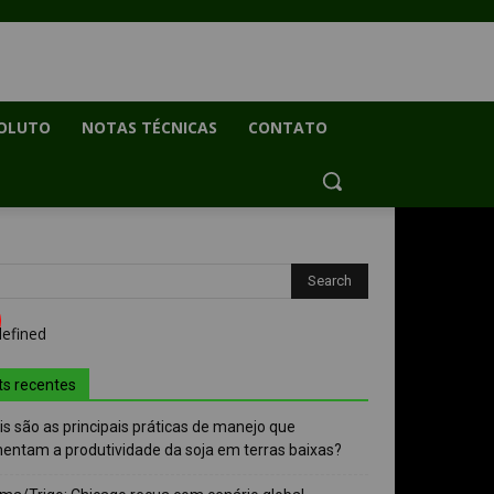
OLUTO
NOTAS TÉCNICAS
CONTATO
ts recentes
s são as principais práticas de manejo que
entam a produtividade da soja em terras baixas?