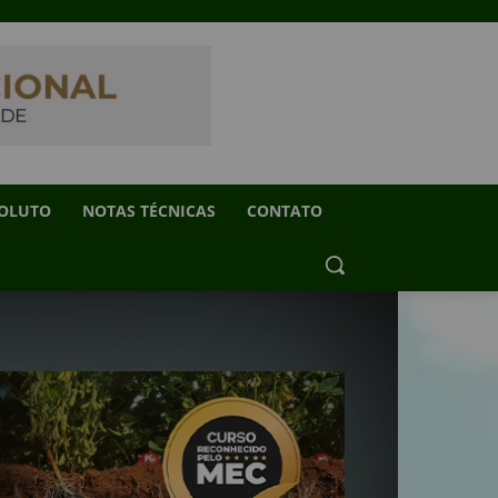
SOLUTO
NOTAS TÉCNICAS
CONTATO