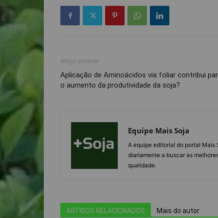
Artigo anterior
Aplicação de Aminoácidos via foliar contribui pa
o aumento da produtividade da soja?
Equipe Mais Soja
A equipe editorial do portal Mai
diariamente a buscar as melhores
qualidade.
ARTIGOS RELACIONADOS
Mais do autor