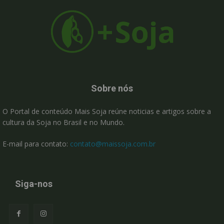
Sobre nós
O Portal de conteúdo Mais Soja reúne noticias e artigos sobre a
cultura da Soja no Brasil e no Mundo.
E-mail para contato:
contato@maissoja.com.br
Siga-nos