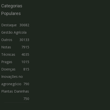
Categorias
Populares
Destaque
30682
Gestão Agrícola
Outros
30133
Notas
7915
Técnicas
4035
Pragas
1015
Doenças
815
Inovações no
agronegócio
790
Plantas Daninhas
750