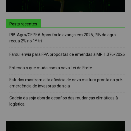
Posts recentes
PIB-Agro/CEPEA:Após forte avanço em 2025, PIB do agro
recua 2% no 1º tri
Farsul envia para FPA propostas de emendas à MP 1.376/2026
Entenda o que muda com a nova Lei do Frete
Estudos mostram alta eficácia de nova mistura pronta na pré-
emergência de invasoras da soja
Cadeia da soja aborda desafios das mudanças climáticas à
logística