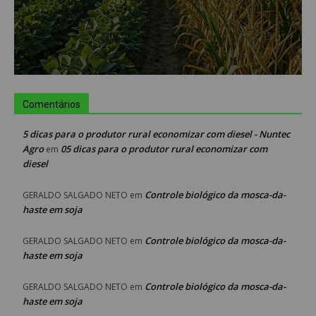
Comentários
5 dicas para o produtor rural economizar com diesel - Nuntec
Agro
05 dicas para o produtor rural economizar com
em
diesel
Controle biológico da mosca-da-
GERALDO SALGADO NETO
em
haste em soja
Controle biológico da mosca-da-
GERALDO SALGADO NETO
em
haste em soja
Controle biológico da mosca-da-
GERALDO SALGADO NETO
em
haste em soja