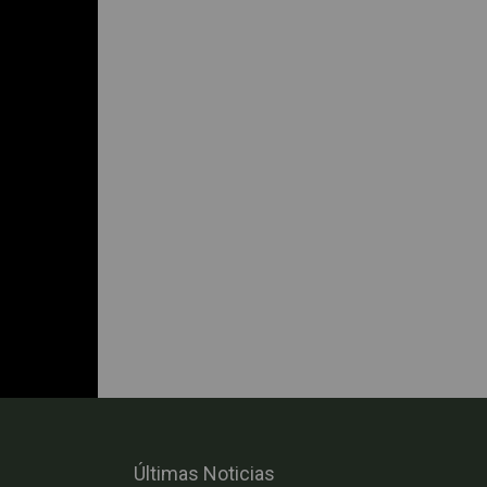
Últimas Noticias