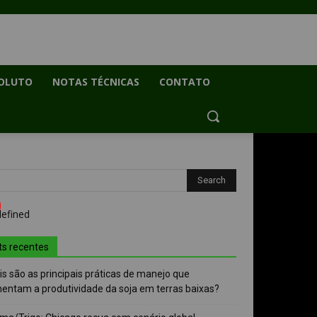
OLUTO
NOTAS TÉCNICAS
CONTATO
ts recentes
s são as principais práticas de manejo que
entam a produtividade da soja em terras baixas?