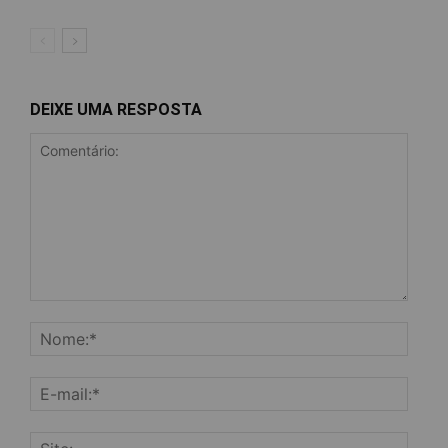
DEIXE UMA RESPOSTA