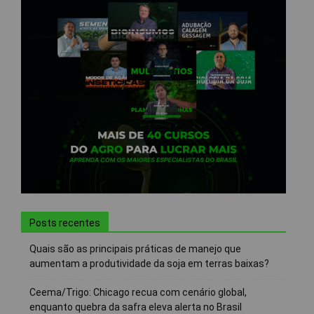
Posts recentes
Quais são as principais práticas de manejo que
aumentam a produtividade da soja em terras baixas?
Ceema/Trigo: Chicago recua com cenário global,
enquanto quebra da safra eleva alerta no Brasil