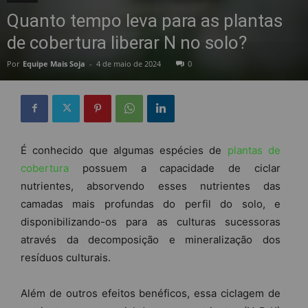
Quanto tempo leva para as plantas
de cobertura liberar N no solo?
Por
Equipe Mais Soja
-
4 de maio de 2024
0
É conhecido que algumas espécies de
plantas de
cobertura
possuem a capacidade de ciclar
nutrientes, absorvendo esses nutrientes das
camadas mais profundas do perfil do solo, e
disponibilizando-os para as culturas sucessoras
através da decomposição e mineralização dos
resíduos culturais.
Além de outros efeitos benéficos, essa ciclagem de