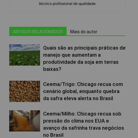
técnico profissional de qualidade.
ARTIGOS RELACIONADOS
Mais do autor
Quais são as principais práticas de
manejo que aumentam a
produtividade da soja em terras
baixas?
Ceema/Trigo: Chicago recua com
cenário global, enquanto quebra
da safra eleva alerta no Brasil
Ceema/Milho: Chicago recua sob
pressão do clima nos EUA e
avanço da safrinha trava negócios
no Brasil