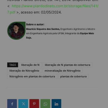
<
https://www.plantiodireto.com.br/storage/files/141/
7.pdf
>, acesso em: 02/05/2024.
TAGS
liberação de N
liberação de N plantas de cobertura
liberação de Nitrogênio
mineralização de Nitrogênio
Nitrogênio em plantas de cobertura
plantas de cobertura