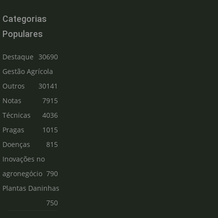
Categorias
Populares
Destaque
30690
Gestão Agrícola
Outros
30141
Notas
7915
Técnicas
4036
Pragas
1015
Doenças
815
Inovações no
agronegócio
790
Plantas Daninhas
750