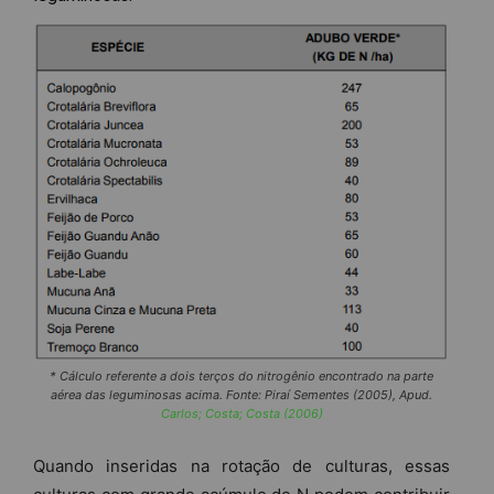
* Cálculo referente a dois terços do nitrogênio encontrado na parte
aérea das leguminosas acima. Fonte: Piraí Sementes (2005), Apud.
Carlos; Costa; Costa (2006)
Quando inseridas na rotação de culturas, essas