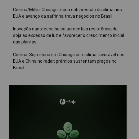
Ceema/Milho: Chicago recua sob pressão do clima nos
EUA e avanço da safrinha trava negócios no Brasil
Inovação nanotecnológica aumenta a resistência da
soja ao excesso de luz e favorecer o crescimento inicial
das plantas
Ceema: Soja recua em Chicago com clima favorável nos
EUA e China no radar; prêmios sustentam preços no
Brasil