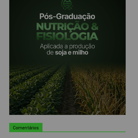
Comentários