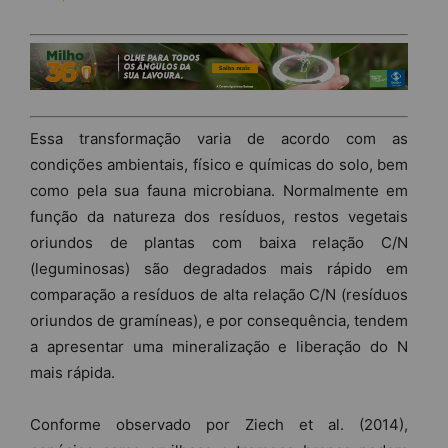
Essa transformação varia de acordo com as
condições ambientais, físico e químicas do solo, bem
como pela sua fauna microbiana. Normalmente em
função da natureza dos resíduos, restos vegetais
oriundos de plantas com baixa relação C/N
(leguminosas) são degradados mais rápido em
comparação a resíduos de alta relação C/N (resíduos
oriundos de gramíneas), e por consequência, tendem
a apresentar uma mineralização e liberação do N
mais rápida.
Conforme observado por Ziech et al. (2014),