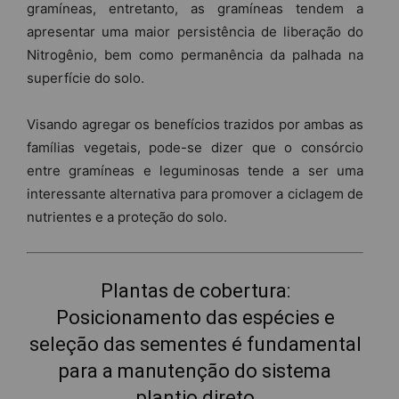
gramíneas, entretanto, as gramíneas tendem a
apresentar uma maior persistência de liberação do
Nitrogênio, bem como permanência da palhada na
superfície do solo.
Visando agregar os benefícios trazidos por ambas as
famílias vegetais, pode-se dizer que o consórcio
entre gramíneas e leguminosas tende a ser uma
interessante alternativa para promover a ciclagem de
nutrientes e a proteção do solo.
Plantas de cobertura:
Posicionamento das espécies e
seleção das sementes é fundamental
para a manutenção do sistema
plantio direto