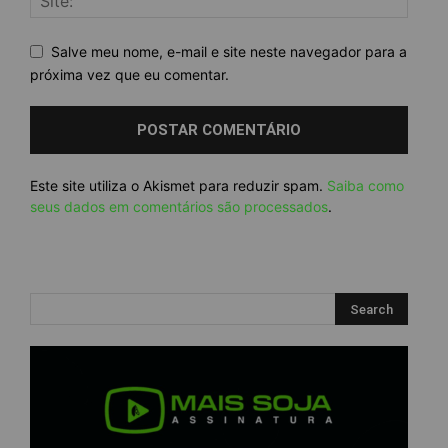
Salve meu nome, e-mail e site neste navegador para a
próxima vez que eu comentar.
Este site utiliza o Akismet para reduzir spam.
Saiba como
seus dados em comentários são processados
.