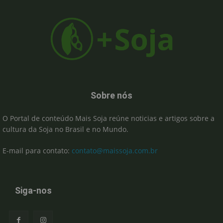
Sobre nós
O Portal de conteúdo Mais Soja reúne noticias e artigos sobre a
cultura da Soja no Brasil e no Mundo.
E-mail para contato:
contato@maissoja.com.br
Siga-nos