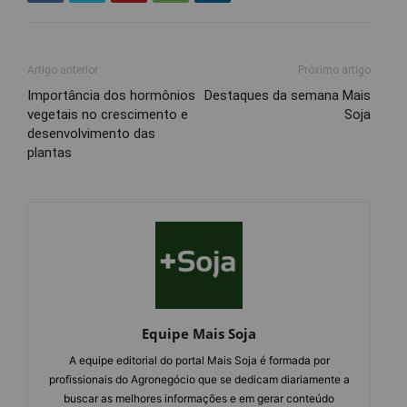
Artigo anterior
Próximo artigo
Importância dos hormônios
Destaques da semana Mais
vegetais no crescimento e
Soja
desenvolvimento das
plantas
Equipe Mais Soja
A equipe editorial do portal Mais Soja é formada por
profissionais do Agronegócio que se dedicam diariamente a
buscar as melhores informações e em gerar conteúdo