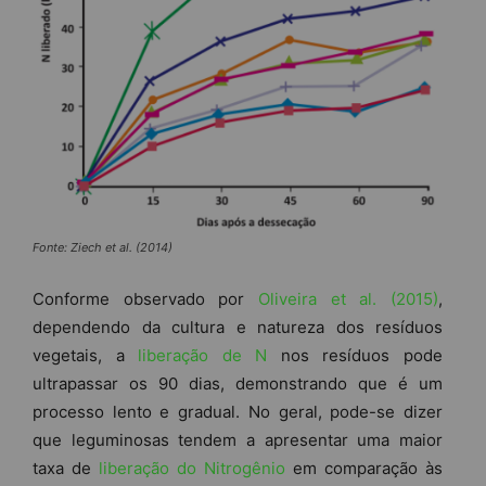
Fonte: Ziech et al. (2014)
Conforme observado por
Oliveira et al. (2015)
,
dependendo da cultura e natureza dos resíduos
vegetais, a
liberação de N
nos resíduos pode
ultrapassar os 90 dias, demonstrando que é um
processo lento e gradual. No geral, pode-se dizer
que leguminosas tendem a apresentar uma maior
taxa de
liberação do Nitrogênio
em comparação às