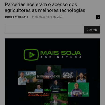
Parcerias aceleram o acesso dos
agricultores as melhores tecnologias
Equipe Mais Soja
-
14 de dezembro de 2021
0