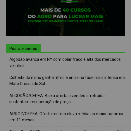
Posts recentes
Algodão avança em NY com dólar fraco e alta dos mercados
vizinhos
Colheita do milho ganha ritmo e entra na fase mais intensa em
Mato Grosso do Sul
ALGODÃO/CEPEA: Baixa oferta e vendedor retraído
sustentam recuperação de preço
ARROZ/CEPEA: Oferta restrita eleva média ao maior patamar
em 11 meses