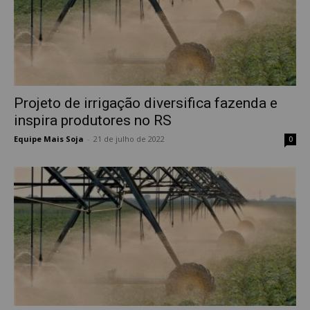
Projeto de irrigação diversifica fazenda e
inspira produtores no RS
Equipe Mais Soja
-
21 de julho de 2022
0