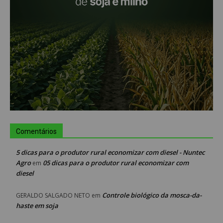
Comentários
5 dicas para o produtor rural economizar com diesel - Nuntec
Agro
05 dicas para o produtor rural economizar com
em
diesel
Controle biológico da mosca-da-
GERALDO SALGADO NETO
em
haste em soja