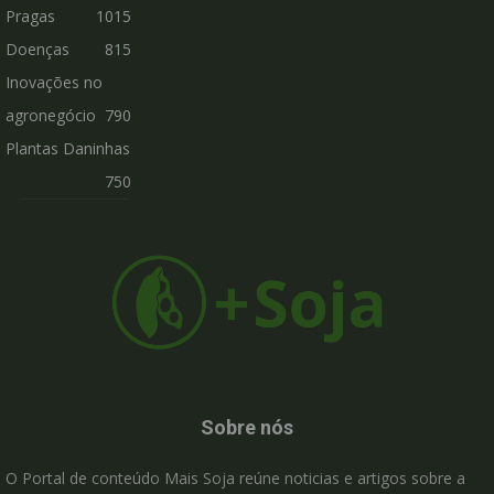
Pragas
1015
Doenças
815
Inovações no
agronegócio
790
Plantas Daninhas
750
Sobre nós
O Portal de conteúdo Mais Soja reúne noticias e artigos sobre a