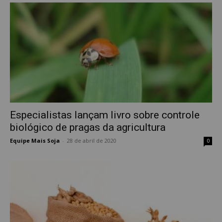
Especialistas lançam livro sobre controle
biológico de pragas da agricultura
Equipe Mais Soja
-
28 de abril de 2020
0