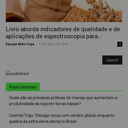
Livro aborda indicadores de qualidade e de
aplicações de espectroscopia para...
Equipe Mais Soja
-
17 de julho de 2019
0
Posts recentes
Quais são as principais práticas de manejo que aumentam a
produtividade da soja em terras baixas?
Ceema/Trigo: Chicago recua com cenário global, enquanto
quebra da safra eleva alerta no Brasil