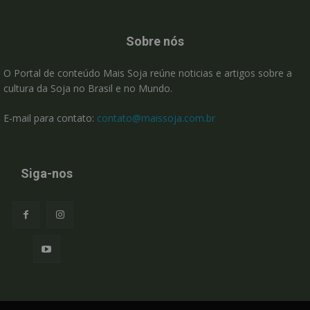
Sobre nós
O Portal de conteúdo Mais Soja reúne noticias e artigos sobre a
cultura da Soja no Brasil e no Mundo.
E-mail para contato:
contato@maissoja.com.br
Siga-nos