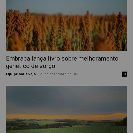
Embrapa lança livro sobre melhoramento
genético de sorgo
Equipe Mais Soja
-
28 de dezembro de 2021
0