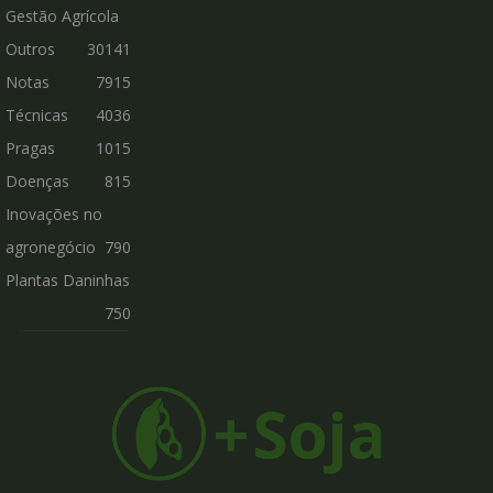
Gestão Agrícola
Outros
30141
Notas
7915
Técnicas
4036
Pragas
1015
Doenças
815
Inovações no
agronegócio
790
Plantas Daninhas
750