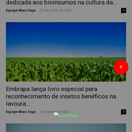
dedicada aos bioinsumos na cultura da...
Equipe Mais Soja
-
27 de junho de 2022
0
X
Embrapa lança livro especial para
reconhecimento de insetos benéficos na
lavoura...
Equipe Mais Soja
-
2 de junho de 2022
0