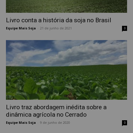
Livro conta a história da soja no Brasil
Equipe Mais Soja
-
21 de junho de 2021
0
Livro traz abordagem inédita sobre a
dinâmica agrícola no Cerrado
Equipe Mais Soja
-
9 de junho de 2020
0