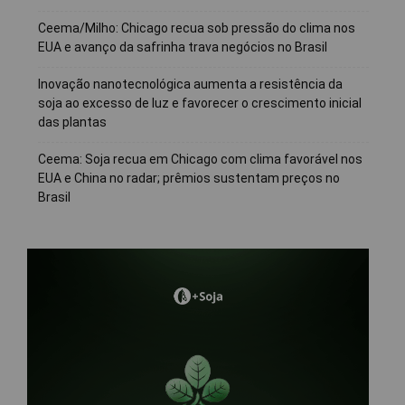
Ceema/Milho: Chicago recua sob pressão do clima nos
EUA e avanço da safrinha trava negócios no Brasil
Inovação nanotecnológica aumenta a resistência da
soja ao excesso de luz e favorecer o crescimento inicial
das plantas
Ceema: Soja recua em Chicago com clima favorável nos
EUA e China no radar; prêmios sustentam preços no
Brasil