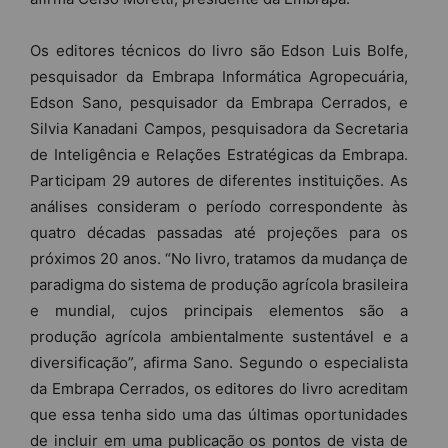
Os editores técnicos do livro são Edson Luis Bolfe,
pesquisador da Embrapa Informática Agropecuária,
Edson Sano, pesquisador da Embrapa Cerrados, e
Silvia Kanadani Campos, pesquisadora da Secretaria
de Inteligência e Relações Estratégicas da Embrapa.
Participam 29 autores de diferentes instituições. As
análises consideram o período correspondente às
quatro décadas passadas até projeções para os
próximos 20 anos. “No livro, tratamos da mudança de
paradigma do sistema de produção agrícola brasileira
e mundial, cujos principais elementos são a
produção agrícola ambientalmente sustentável e a
diversificação”, afirma Sano. Segundo o especialista
da Embrapa Cerrados, os editores do livro acreditam
que essa tenha sido uma das últimas oportunidades
de incluir em uma publicação os pontos de vista de