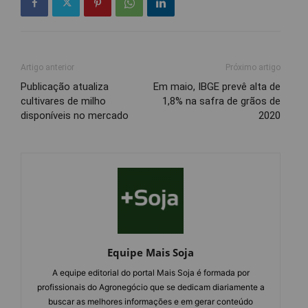
Artigo anterior
Próximo artigo
Publicação atualiza
Em maio, IBGE prevê alta de
cultivares de milho
1,8% na safra de grãos de
disponíveis no mercado
2020
Equipe Mais Soja
A equipe editorial do portal Mais Soja é formada por
profissionais do Agronegócio que se dedicam diariamente a
buscar as melhores informações e em gerar conteúdo