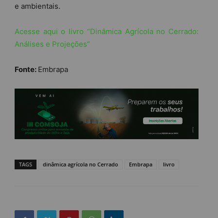
e ambientais.
Acesse aqui o livro “Dinâmica Agrícola no Cerrado:
Análises e Projeções”
Fonte:
Embrapa
TAGS
dinâmica agrícola no Cerrado
Embrapa
livro