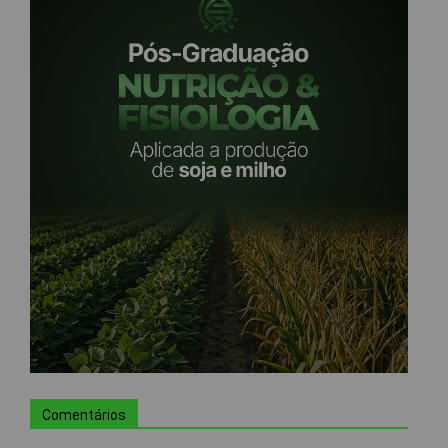
Comentários