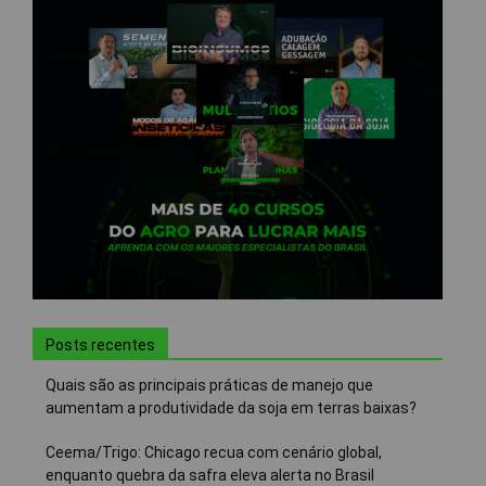
Posts recentes
Quais são as principais práticas de manejo que
aumentam a produtividade da soja em terras baixas?
Ceema/Trigo: Chicago recua com cenário global,
enquanto quebra da safra eleva alerta no Brasil