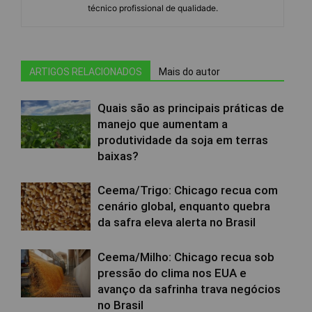
técnico profissional de qualidade.
ARTIGOS RELACIONADOS
Mais do autor
Quais são as principais práticas de
manejo que aumentam a
produtividade da soja em terras
baixas?
Ceema/Trigo: Chicago recua com
cenário global, enquanto quebra
da safra eleva alerta no Brasil
Ceema/Milho: Chicago recua sob
pressão do clima nos EUA e
avanço da safrinha trava negócios
no Brasil