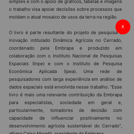
simples e com o apoio de gráficos, tabelas e imagens
o trabalho visa apoiar decisões sobre processos que
moldam o atual mosaico de usos da terra na região.
X
O livro é parte resultante do projeto de pesquisa e
inovação intitulado Dinâmica Agrícola no Cerrado,
coordenado pela Embrapa e produzido em
colaboração com o Instituto Nacional de Pesquisas
Espaciais (Inpe) e com o Instituto de Pesquisa
Econômica Aplicada (Ipea). Uma rede de
pesquisadores com larga experiência em análise de
dados espaciais está envolvida nesse trabalho. “Esse
livro é mais uma relevante contribuição da Embrapa
para especialistas, sociedade em geral e,
particularmente, tomadores de decisão com
capacidade de influenciar positivamente no
desenvolvimento agrícola sustentável do Cerrado”,
afirma Celso Moretti, presidente da Embrapa.