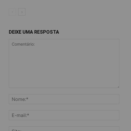
DEIXE UMA RESPOSTA