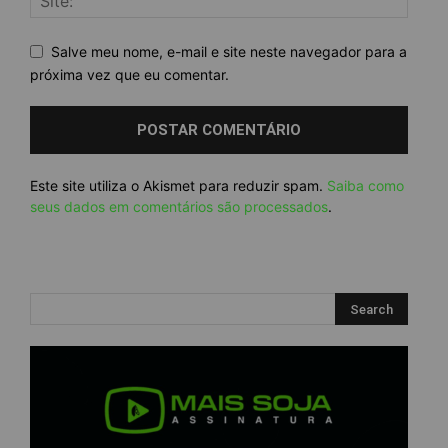
Salve meu nome, e-mail e site neste navegador para a
próxima vez que eu comentar.
Este site utiliza o Akismet para reduzir spam.
Saiba como
seus dados em comentários são processados
.