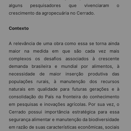
alguns pesquisadores que vivenciaram o
crescimento da agropecuária no Cerrado.
Contexto
A relevância de uma obra como essa se torna ainda
maior na medida em que são cada vez mais
complexos os desafios associados à crescente
demanda brasileira e mundial por alimentos, à
necessidade de maior inserção produtiva das
populações rurais, à manutenção dos recursos
naturais em qualidade para futuras gerações e à
consolidação do País na fronteira do conhecimento
em pesquisas e inovações agrícolas. Por sua vez, o
Cerrado possui importância estratégica para essa
segurança alimentar e manutenção da biodiversidade
em razão de suas características econômicas, sociais