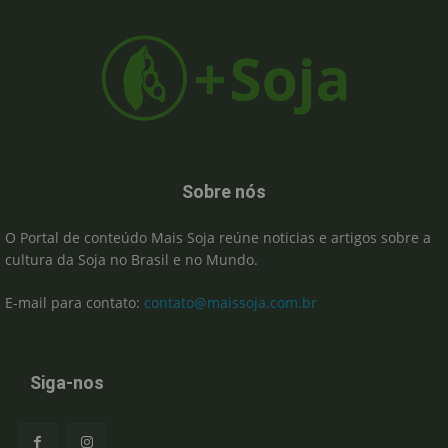
Sobre nós
O Portal de conteúdo Mais Soja reúne noticias e artigos sobre a
cultura da Soja no Brasil e no Mundo.
E-mail para contato:
contato@maissoja.com.br
Siga-nos