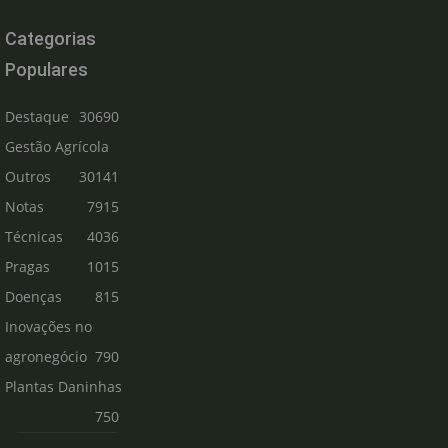
Categorias
Populares
Destaque
30690
Gestão Agrícola
Outros
30141
Notas
7915
Técnicas
4036
Pragas
1015
Doenças
815
Inovações no
agronegócio
790
Plantas Daninhas
750