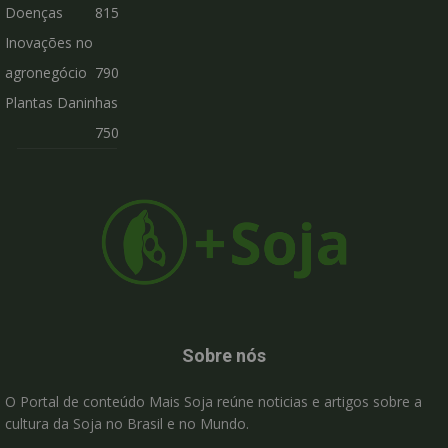
Doenças
815
Inovações no
agronegócio
790
Plantas Daninhas
750
Sobre nós
O Portal de conteúdo Mais Soja reúne noticias e artigos sobre a
cultura da Soja no Brasil e no Mundo.