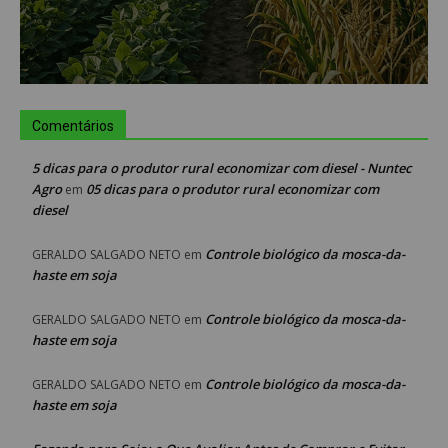
Comentários
5 dicas para o produtor rural economizar com diesel - Nuntec
Agro
05 dicas para o produtor rural economizar com
em
diesel
Controle biológico da mosca-da-
GERALDO SALGADO NETO
em
haste em soja
Controle biológico da mosca-da-
GERALDO SALGADO NETO
em
haste em soja
Controle biológico da mosca-da-
GERALDO SALGADO NETO
em
haste em soja