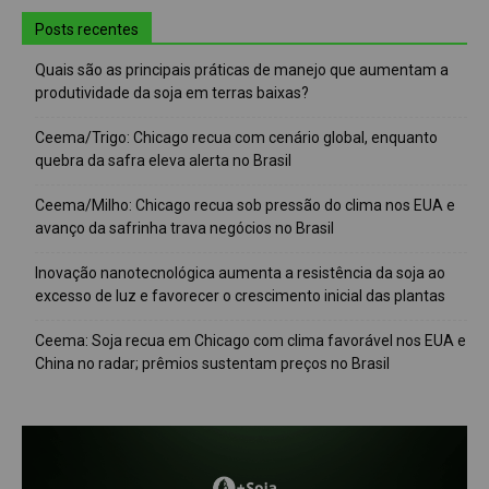
Posts recentes
Quais são as principais práticas de manejo que aumentam a
produtividade da soja em terras baixas?
Ceema/Trigo: Chicago recua com cenário global, enquanto
quebra da safra eleva alerta no Brasil
Ceema/Milho: Chicago recua sob pressão do clima nos EUA e
avanço da safrinha trava negócios no Brasil
Inovação nanotecnológica aumenta a resistência da soja ao
excesso de luz e favorecer o crescimento inicial das plantas
Ceema: Soja recua em Chicago com clima favorável nos EUA e
China no radar; prêmios sustentam preços no Brasil