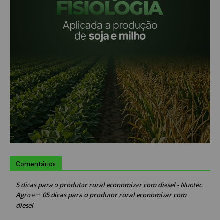
Comentários
5 dicas para o produtor rural economizar com diesel - Nuntec
Agro
05 dicas para o produtor rural economizar com
em
diesel