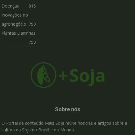
Doenças
815
Inovações no
agronegócio
790
Plantas Daninhas
750
Sobre nós
O Portal de conteúdo Mais Soja reúne noticias e artigos sobre a
cultura da Soja no Brasil e no Mundo.