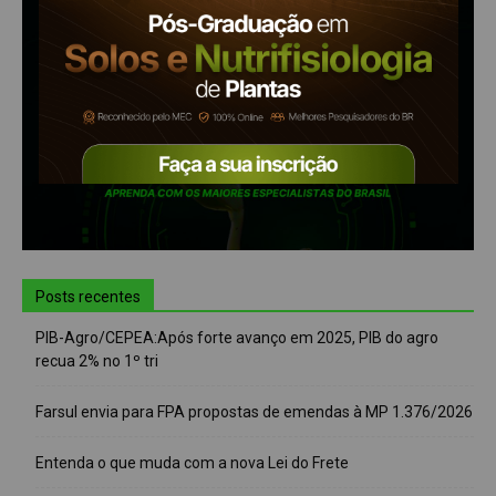
Posts recentes
PIB-Agro/CEPEA:Após forte avanço em 2025, PIB do agro
recua 2% no 1º tri
Farsul envia para FPA propostas de emendas à MP 1.376/2026
Entenda o que muda com a nova Lei do Frete