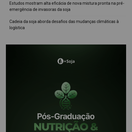
Estudos mostram alta eficácia de nova mistura pronta na pré-
emergência de invasoras da soja
Cadeia da soja aborda desafios das mudanças climáticas à
logística