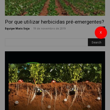
Por que utilizar herbicidas pré-emergentes?
Equipe Mais Soja
-
19 de novembro de 2019
0
X