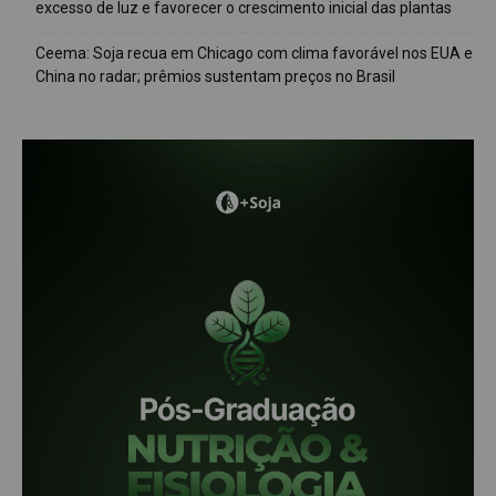
excesso de luz e favorecer o crescimento inicial das plantas
Ceema: Soja recua em Chicago com clima favorável nos EUA e
China no radar; prêmios sustentam preços no Brasil