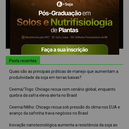
Posts recentes
Quais são as principais práticas de manejo que aumentam a
produtividade da soja em terras baixas?
Ceema/Trigo: Chicago recua com cenário global, enquanto
quebra da safra eleva alerta no Brasil
Ceema/Milho: Chicago recua sob pressão do clima nos EUA e
avanço da safrinha trava negócios no Brasil
Inovação nanotecnológica aumenta a resistência da soja ao