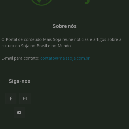
Sobre nós
O Portal de conteúdo Mais Soja reúne noticias e artigos sobre a
cultura da Soja no Brasil e no Mundo.
E-mail para contato:
contato@maissoja.com.br
Siga-nos