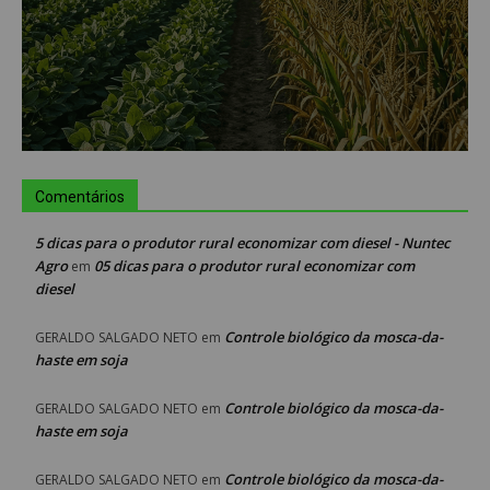
Comentários
5 dicas para o produtor rural economizar com diesel - Nuntec
Agro
05 dicas para o produtor rural economizar com
em
diesel
Controle biológico da mosca-da-
GERALDO SALGADO NETO
em
haste em soja
Controle biológico da mosca-da-
GERALDO SALGADO NETO
em
haste em soja
Controle biológico da mosca-da-
GERALDO SALGADO NETO
em