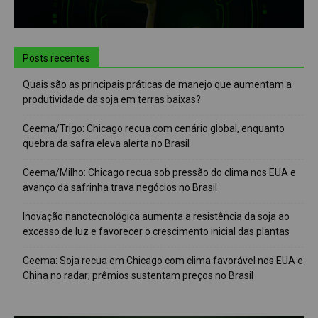
Posts recentes
Quais são as principais práticas de manejo que aumentam a
produtividade da soja em terras baixas?
Ceema/Trigo: Chicago recua com cenário global, enquanto
quebra da safra eleva alerta no Brasil
Ceema/Milho: Chicago recua sob pressão do clima nos EUA e
avanço da safrinha trava negócios no Brasil
Inovação nanotecnológica aumenta a resistência da soja ao
excesso de luz e favorecer o crescimento inicial das plantas
Ceema: Soja recua em Chicago com clima favorável nos EUA e
China no radar; prêmios sustentam preços no Brasil