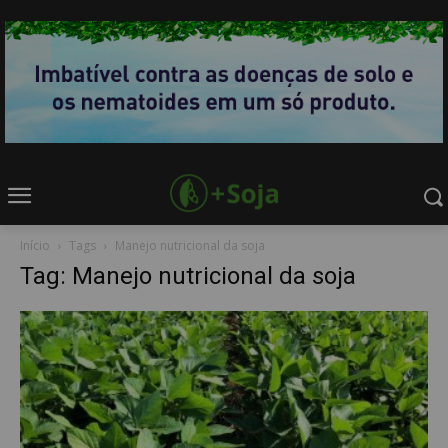
Início
Tags
Manejo nutricional da soja
Tag: Manejo nutricional da soja