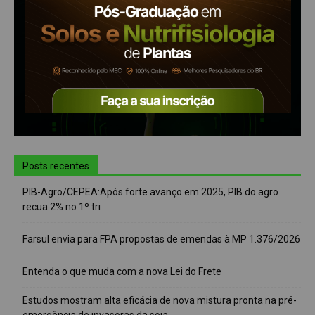
Posts recentes
PIB-Agro/CEPEA:Após forte avanço em 2025, PIB do agro
recua 2% no 1º tri
Farsul envia para FPA propostas de emendas à MP 1.376/2026
Entenda o que muda com a nova Lei do Frete
Estudos mostram alta eficácia de nova mistura pronta na pré-