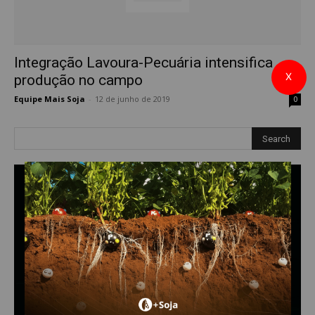
Integração Lavoura-Pecuária intensifica
X
produção no campo
Equipe Mais Soja
-
12 de junho de 2019
0