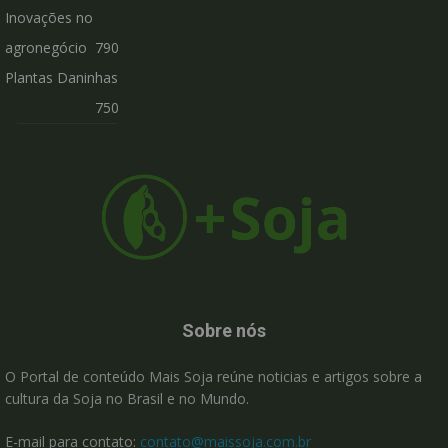
Inovações no
agronegócio
790
Plantas Daninhas
750
Sobre nós
O Portal de conteúdo Mais Soja reúne noticias e artigos sobre a
cultura da Soja no Brasil e no Mundo.
E-mail para contato:
contato@maissoja.com.br