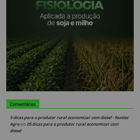
Comentários
5 dicas para o produtor rural economizar com diesel - Nuntec
Agro
05 dicas para o produtor rural economizar com
em
diesel