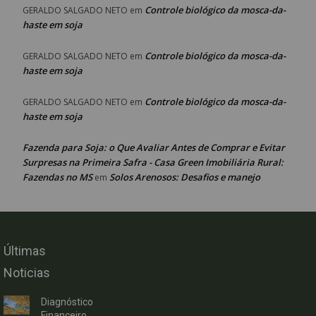
Controle biológico da mosca-da-
GERALDO SALGADO NETO
em
haste em soja
Controle biológico da mosca-da-
GERALDO SALGADO NETO
em
haste em soja
Controle biológico da mosca-da-
GERALDO SALGADO NETO
em
haste em soja
Fazenda para Soja: o Que Avaliar Antes de Comprar e Evitar
Surpresas na Primeira Safra - Casa Green Imobiliária Rural:
Fazendas no MS
Solos Arenosos: Desafios e manejo
em
Últimas
Noticias
Diagnóstico
Financeiro