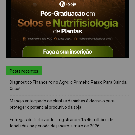
Posts recentes
Diagnóstico Financeiro no Agro: o Primeiro Passo Para Sair da
Crise!
Manejo antecipado de plantas daninhas é decisivo para
proteger o potencial produtivo da soja
Entregas de fertilizantes registraram 15,46 milhões de
toneladas no período de janeiro a maio de 2026