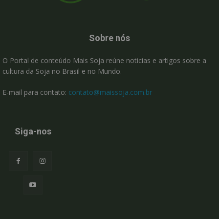
Sobre nós
O Portal de conteúdo Mais Soja reúne noticias e artigos sobre a
cultura da Soja no Brasil e no Mundo.
E-mail para contato:
contato@maissoja.com.br
Siga-nos