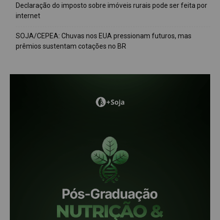
Declaração do imposto sobre imóveis rurais pode ser feita por
internet
SOJA/CEPEA: Chuvas nos EUA pressionam futuros, mas
prêmios sustentam cotações no BR