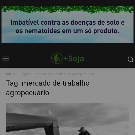
Início
Tags
Mercado de trabalho agropecuário
Tag: mercado de trabalho
agropecuário