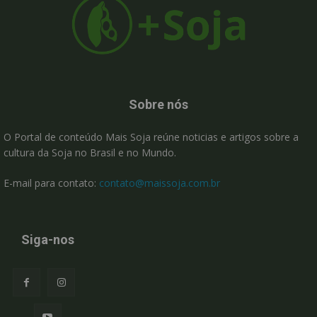
Sobre nós
O Portal de conteúdo Mais Soja reúne noticias e artigos sobre a
cultura da Soja no Brasil e no Mundo.
E-mail para contato:
contato@maissoja.com.br
Siga-nos