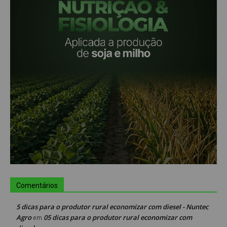
Comentários
5 dicas para o produtor rural economizar com diesel - Nuntec
Agro
05 dicas para o produtor rural economizar com
em