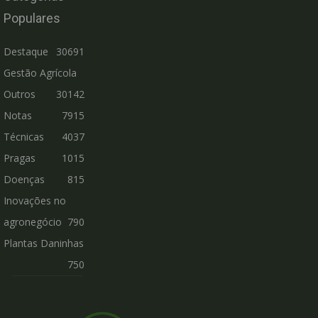
Populares
Destaque
30691
Gestão Agrícola
Outros
30142
Notas
7915
Técnicas
4037
Pragas
1015
Doenças
815
Inovações no
agronegócio
790
Plantas Daninhas
750