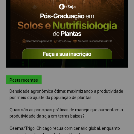
Posts recentes
Densidade agronômica ótima: maximizando a produtividade
por meio do ajuste da população de plantas
Quais são as principais práticas de manejo que aumentam a
produtividade da soja em terras baixas?
Ceema/Trigo: Chicago recua com cenário global, enquanto