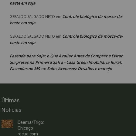
haste em soja
Controle biológico da mosca-da-
GERALDO SALGADO NETO
em
haste em soja
Controle biológico da mosca-da-
GERALDO SALGADO NETO
em
haste em soja
Fazenda para Soja: o Que Avaliar Antes de Comprar e Evitar
Surpresas na Primeira Safra - Casa Green Imobiliária Rural:
Fazendas no MS
Solos Arenosos: Desafios e manejo
em
Últimas
Noticias
Ceema/Trigo:
Chicago
recua com