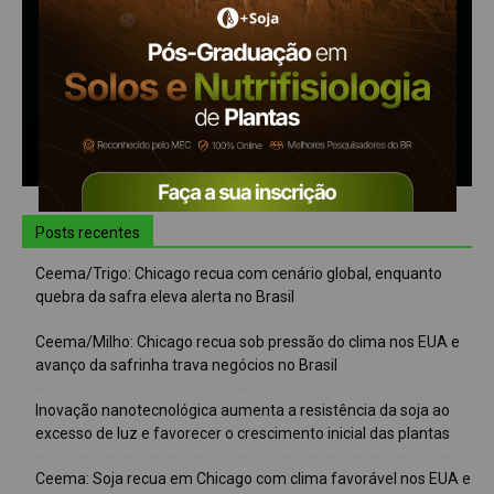
Posts recentes
Ceema/Trigo: Chicago recua com cenário global, enquanto
quebra da safra eleva alerta no Brasil
Ceema/Milho: Chicago recua sob pressão do clima nos EUA e
avanço da safrinha trava negócios no Brasil
Inovação nanotecnológica aumenta a resistência da soja ao
excesso de luz e favorecer o crescimento inicial das plantas
Ceema: Soja recua em Chicago com clima favorável nos EUA e