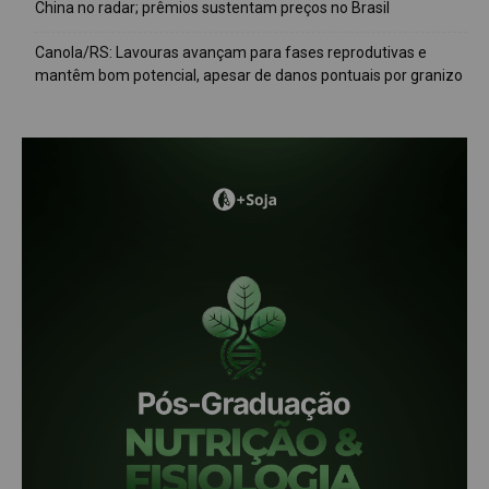
China no radar; prêmios sustentam preços no Brasil
Canola/RS: Lavouras avançam para fases reprodutivas e
mantêm bom potencial, apesar de danos pontuais por granizo