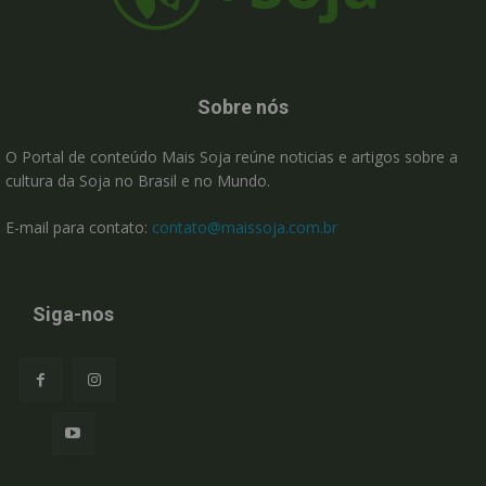
Sobre nós
O Portal de conteúdo Mais Soja reúne noticias e artigos sobre a
cultura da Soja no Brasil e no Mundo.
E-mail para contato:
contato@maissoja.com.br
Siga-nos