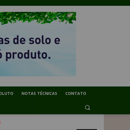
OLUTO
NOTAS TÉCNICAS
CONTATO