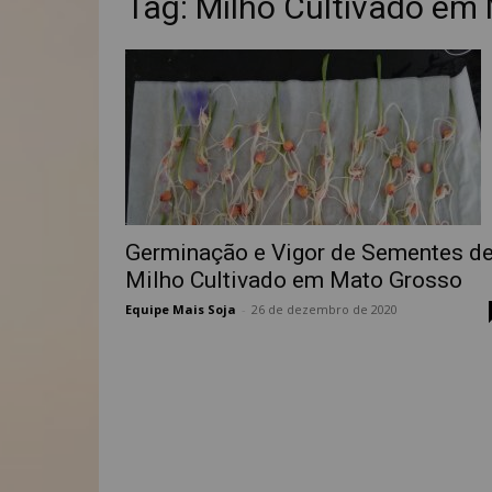
Tag: Milho Cultivado em
Germinação e Vigor de Sementes d
Milho Cultivado em Mato Grosso
Equipe Mais Soja
-
26 de dezembro de 2020