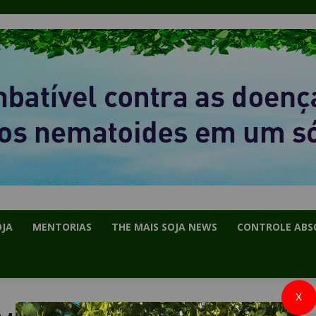
OJA
MENTORIAS
THE MAIS SOJA NEWS
CONTROLE ABS
X