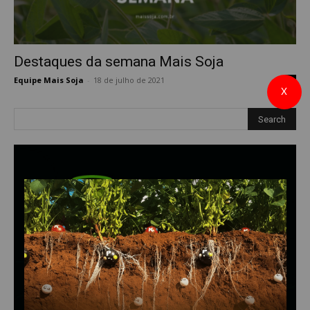
Destaques da semana Mais Soja
Equipe Mais Soja
-
18 de julho de 2021
0
X