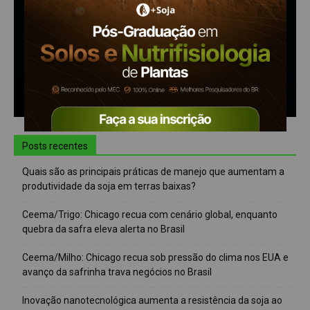
Posts recentes
Quais são as principais práticas de manejo que aumentam a
produtividade da soja em terras baixas?
Ceema/Trigo: Chicago recua com cenário global, enquanto
quebra da safra eleva alerta no Brasil
Ceema/Milho: Chicago recua sob pressão do clima nos EUA e
avanço da safrinha trava negócios no Brasil
Inovação nanotecnológica aumenta a resistência da soja ao