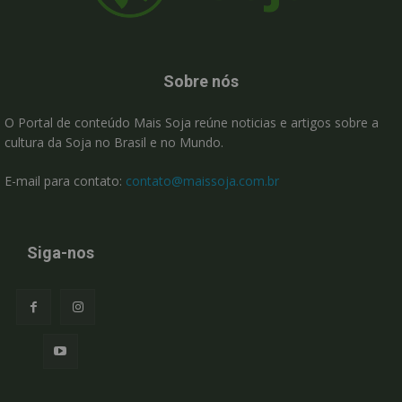
Sobre nós
O Portal de conteúdo Mais Soja reúne noticias e artigos sobre a
cultura da Soja no Brasil e no Mundo.
E-mail para contato:
contato@maissoja.com.br
Siga-nos