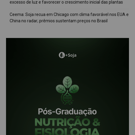
excesso de luz e favorecer o crescimento inicial das plantas
Ceema: Soja recua em Chicago com clima favorável nos EUA e
China no radar; prêmios sustentam preços no Brasil