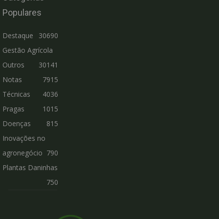
Populares
Destaque
30690
Gestão Agrícola
Outros
30141
Notas
7915
Técnicas
4036
Pragas
1015
Doenças
815
Inovações no
agronegócio
790
Plantas Daninhas
750