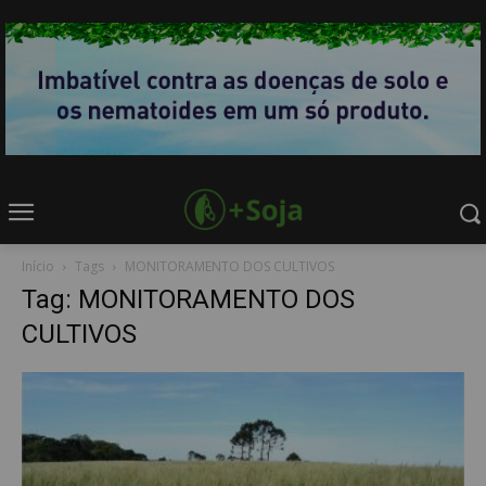
Início
Tags
MONITORAMENTO DOS CULTIVOS
Tag: MONITORAMENTO DOS
CULTIVOS