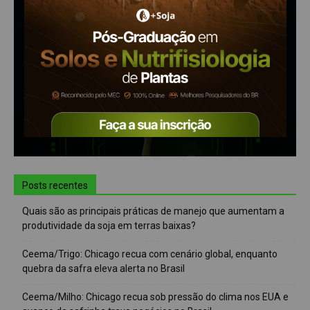
Posts recentes
Quais são as principais práticas de manejo que aumentam a
produtividade da soja em terras baixas?
Ceema/Trigo: Chicago recua com cenário global, enquanto
quebra da safra eleva alerta no Brasil
Ceema/Milho: Chicago recua sob pressão do clima nos EUA e