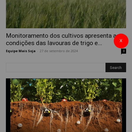
Monitoramento dos cultivos apresenta as
X
condições das lavouras de trigo e...
Equipe Mais Soja
-
27 de setembro de 2024
0