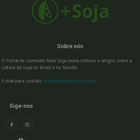
Sobre nós
O Portal de conteúdo Mais Soja reúne noticias e artigos sobre a
cultura da Soja no Brasil e no Mundo.
E-mail para contato:
contato@maissoja.com.br
Siga-nos