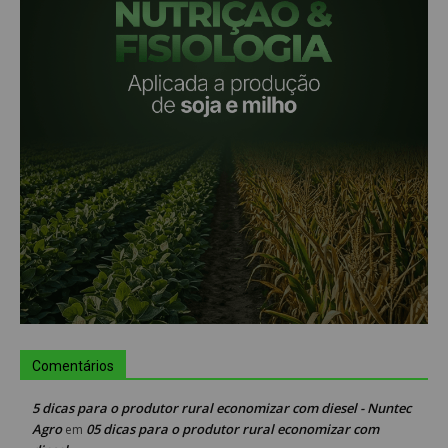
Comentários
5 dicas para o produtor rural economizar com diesel - Nuntec
Agro
05 dicas para o produtor rural economizar com
em