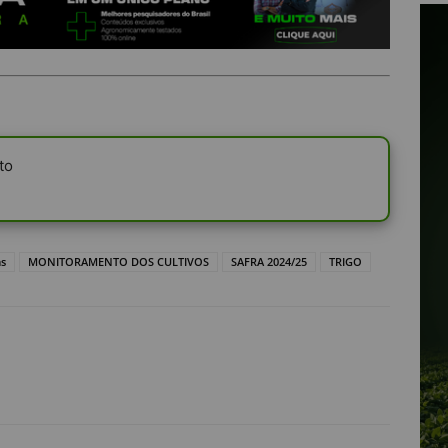
to
as
MONITORAMENTO DOS CULTIVOS
SAFRA 2024/25
TRIGO