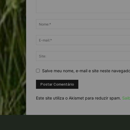
Salve meu nome, e-mail e site neste navegad
Este site utiliza o Akismet para reduzir spam.
Sai