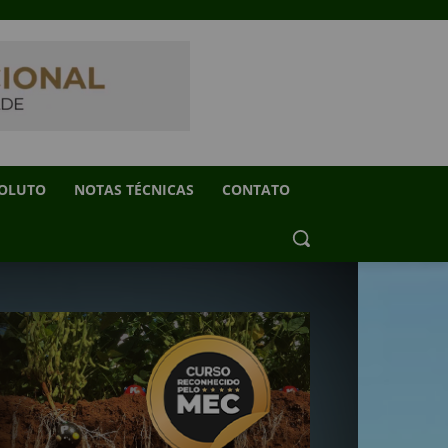
SOLUTO
NOTAS TÉCNICAS
CONTATO