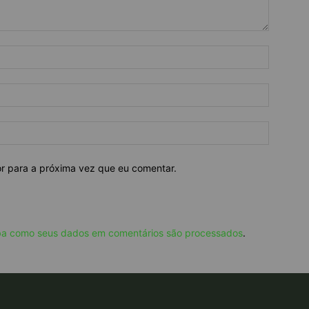
or para a próxima vez que eu comentar.
ba como seus dados em comentários são processados
.