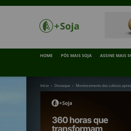
HOME
PÓS MAIS SOJA
ASSINE MAIS S
Início
Destaque
Monitoramento dos cultivos aprese