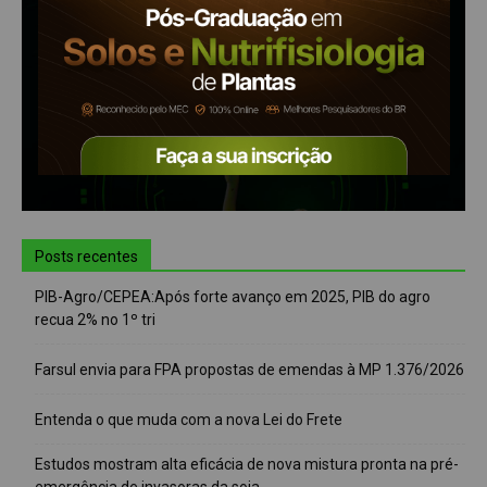
Posts recentes
PIB-Agro/CEPEA:Após forte avanço em 2025, PIB do agro
recua 2% no 1º tri
Farsul envia para FPA propostas de emendas à MP 1.376/2026
Entenda o que muda com a nova Lei do Frete
Estudos mostram alta eficácia de nova mistura pronta na pré-