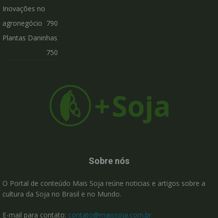
Inovações no
agronegócio
790
Plantas Daninhas
750
Sobre nós
O Portal de conteúdo Mais Soja reúne noticias e artigos sobre a
cultura da Soja no Brasil e no Mundo.
E-mail para contato:
contato@maissoja.com.br