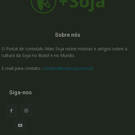
Sobre nós
O Portal de conteúdo Mais Soja reúne noticias e artigos sobre a
cultura da Soja no Brasil e no Mundo.
E-mail para contato:
contato@maissoja.com.br
Siga-nos