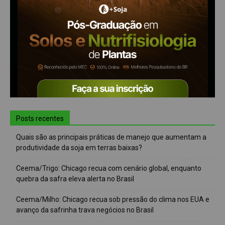
Posts recentes
Quais são as principais práticas de manejo que aumentam a
produtividade da soja em terras baixas?
Ceema/Trigo: Chicago recua com cenário global, enquanto
quebra da safra eleva alerta no Brasil
Ceema/Milho: Chicago recua sob pressão do clima nos EUA e
avanço da safrinha trava negócios no Brasil