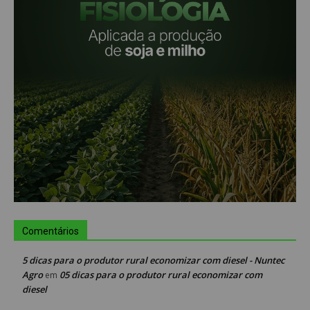
Comentários
5 dicas para o produtor rural economizar com diesel - Nuntec
Agro
05 dicas para o produtor rural economizar com
em
diesel