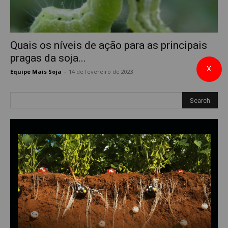
Quais os níveis de ação para as principais
pragas da soja...
X
Equipe Mais Soja
-
14 de fevereiro de 2023
0