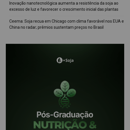
Inovação nanotecnológica aumenta a resistência da soja ao
excesso de luz e favorecer o crescimento inicial das plantas
Ceema: Soja recua em Chicago com clima favorável nos EUA e
China no radar; prêmios sustentam preços no Brasil