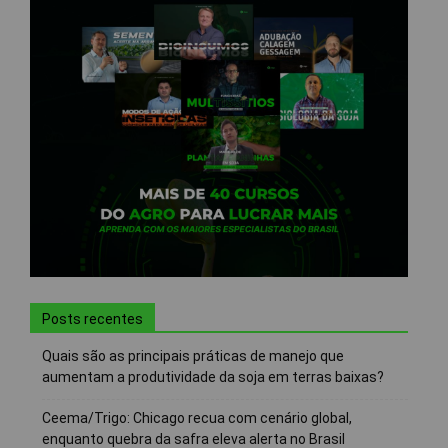
Posts recentes
Quais são as principais práticas de manejo que
aumentam a produtividade da soja em terras baixas?
Ceema/Trigo: Chicago recua com cenário global,
enquanto quebra da safra eleva alerta no Brasil