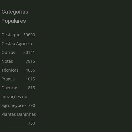
Categorias
Populares
Destaque
30690
Gestão Agrícola
Outros
30141
Notas
7915
Técnicas
4036
Pragas
1015
Doenças
815
Inovações no
agronegócio
790
Plantas Daninhas
750