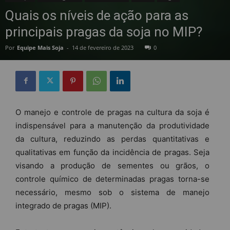
Quais os níveis de ação para as
principais pragas da soja no MIP?
Por
Equipe Mais Soja
-
14 de fevereiro de 2023
0
O manejo e controle de pragas na cultura da soja é
indispensável para a manutenção da produtividade
da cultura, reduzindo as perdas quantitativas e
qualitativas em função da incidência de pragas. Seja
visando a produção de sementes ou grãos, o
controle químico de determinadas pragas torna-se
necessário, mesmo sob o sistema de manejo
integrado de pragas (MIP).