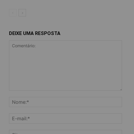
DEIXE UMA RESPOSTA