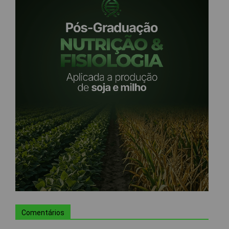
Comentários