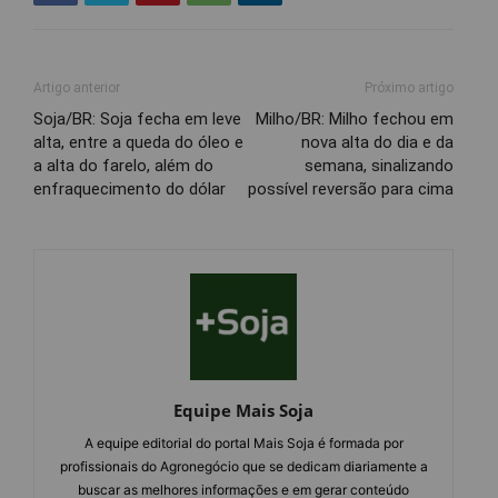
Artigo anterior
Próximo artigo
Soja/BR: Soja fecha em leve
Milho/BR: Milho fechou em
alta, entre a queda do óleo e
nova alta do dia e da
a alta do farelo, além do
semana, sinalizando
enfraquecimento do dólar
possível reversão para cima
Equipe Mais Soja
A equipe editorial do portal Mais Soja é formada por
profissionais do Agronegócio que se dedicam diariamente a
buscar as melhores informações e em gerar conteúdo