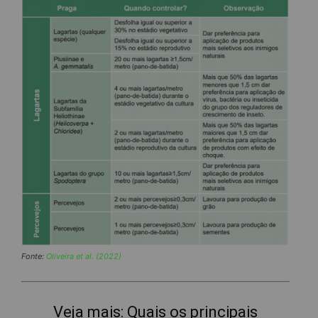
Fonte:
Oliveira et al. (2022)
Veja mais:
Quais os principais