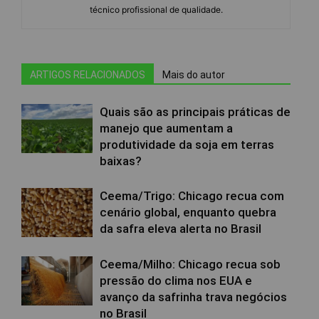
técnico profissional de qualidade.
ARTIGOS RELACIONADOS
Mais do autor
Quais são as principais práticas de
manejo que aumentam a
produtividade da soja em terras
baixas?
Ceema/Trigo: Chicago recua com
cenário global, enquanto quebra
da safra eleva alerta no Brasil
Ceema/Milho: Chicago recua sob
pressão do clima nos EUA e
avanço da safrinha trava negócios
no Brasil