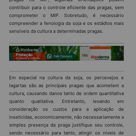
contribuir para o controle eficiente das pragas, sem
comprometer o MIP. Sobretudo, é necessário
compreender a fenologia da soja e os estádios mais
sensíveis da cultura a determinadas pragas.
Em especial na cultura da soja, os percevejos e
lagartas são as principais pragas que acometem a
cultura, causando danos tanto de ordem quantitativa
quanto qualitativa. Entretanto, levando em
consideração os custos para a aplicação de
inseticidas, economicamente, não necessariamente a
simples presença da praga justifique seu controle,
sendo necessário para tanto, atingir os níveis de