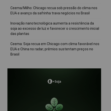
Ceema/Milho: Chicago recua sob pressão do clima nos
EUA e avanço da safrinha trava negócios no Brasil
Inovação nanotecnológica aumenta a resistência da
soja ao excesso de luz e favorecer o crescimento inicial
das plantas
Ceema: Soja recua em Chicago com clima favorável nos
EUA e China no radar; prêmios sustentam preços no
Brasil