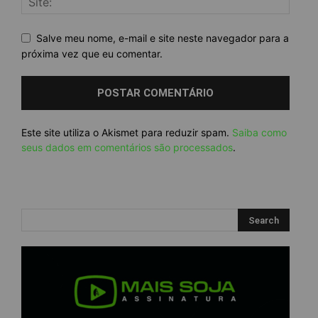
Salve meu nome, e-mail e site neste navegador para a
próxima vez que eu comentar.
Este site utiliza o Akismet para reduzir spam.
Saiba como
seus dados em comentários são processados
.