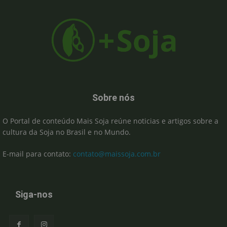
Sobre nós
O Portal de conteúdo Mais Soja reúne noticias e artigos sobre a
cultura da Soja no Brasil e no Mundo.
E-mail para contato:
contato@maissoja.com.br
Siga-nos