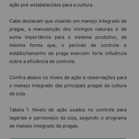
ação pré-estabelecidos para a cultura.
Cabe destacam que visando um manejo integrado de
pragas, a manutenção dos inimigos naturais é de
suma importância para o sistema produtivo, da
mesma forma que, o período de controle e
estádio/tamanho da praga exercem forte influência
sobre a eficiência de controle.
Confira abaixo os níveis de ação e observações para
o manejo integrado das principais pragas da cultura
da soja.
Tabela 1. Níveis de ação usados no controle para
lagartas e percevejos da soja, segundo o programa
de manejo integrado de pragas.