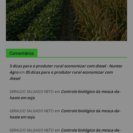
Comentários
5 dicas para o produtor rural economizar com diesel - Nuntec
Agro
05 dicas para o produtor rural economizar com
em
diesel
Controle biológico da mosca-da-
GERALDO SALGADO NETO
em
haste em soja
Controle biológico da mosca-da-
GERALDO SALGADO NETO
em
haste em soja
Controle biológico da mosca-da-
GERALDO SALGADO NETO
em