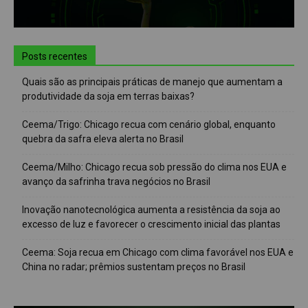
Posts recentes
Quais são as principais práticas de manejo que aumentam a
produtividade da soja em terras baixas?
Ceema/Trigo: Chicago recua com cenário global, enquanto
quebra da safra eleva alerta no Brasil
Ceema/Milho: Chicago recua sob pressão do clima nos EUA e
avanço da safrinha trava negócios no Brasil
Inovação nanotecnológica aumenta a resistência da soja ao
excesso de luz e favorecer o crescimento inicial das plantas
Ceema: Soja recua em Chicago com clima favorável nos EUA e
China no radar; prêmios sustentam preços no Brasil