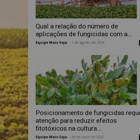
Qual a relação do número de
aplicações de fungicidas com a...
Equipe Mais Soja
-
1 de agosto de 2024
Posicionamento de fungicidas requ
atenção para reduzir efeitos
fitotóxicos na cultura...
Equipe Mais Soja
-
30 de maio de 2022