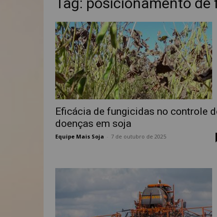
Tag: posicionamento de 
Eficácia de fungicidas no controle d
doenças em soja
Equipe Mais Soja
-
7 de outubro de 2025