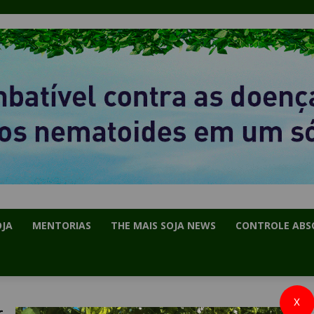
OJA
MENTORIAS
THE MAIS SOJA NEWS
CONTROLE ABS
X