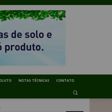
OLUTO
NOTAS TÉCNICAS
CONTATO