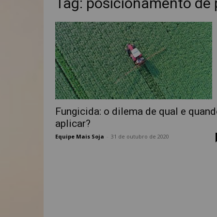
Tag: posicionamento de 
Fungicida: o dilema de qual e quan
aplicar?
Equipe Mais Soja
-
31 de outubro de 2020