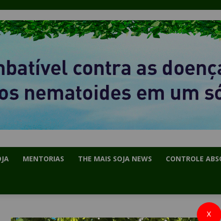
OJA
MENTORIAS
THE MAIS SOJA NEWS
CONTROLE ABS
X