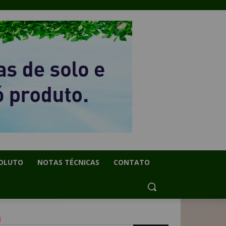
OLUTO
NOTAS TÉCNICAS
CONTATO