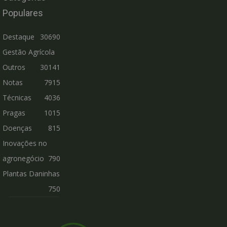
Populares
Destaque
30690
Gestão Agrícola
Outros
30141
Notas
7915
Técnicas
4036
Pragas
1015
Doenças
815
Inovações no
agronegócio
790
Plantas Daninhas
750