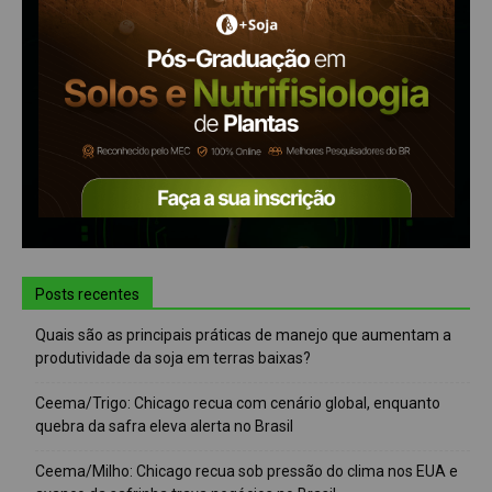
Posts recentes
Quais são as principais práticas de manejo que aumentam a
produtividade da soja em terras baixas?
Ceema/Trigo: Chicago recua com cenário global, enquanto
quebra da safra eleva alerta no Brasil
Ceema/Milho: Chicago recua sob pressão do clima nos EUA e