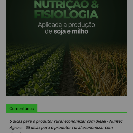
Comentários
5 dicas para o produtor rural economizar com diesel - Nuntec
Agro
05 dicas para o produtor rural economizar com
em