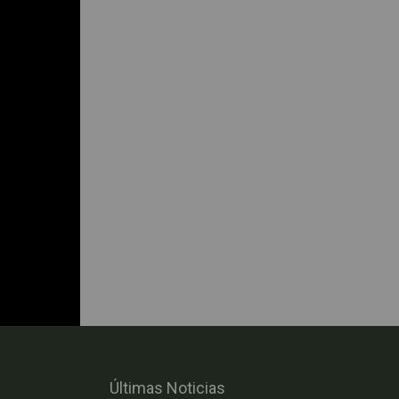
Últimas Noticias