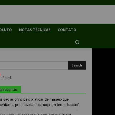
OLUTO
NOTAS TÉCNICAS
CONTATO
ts recentes
s são as principais práticas de manejo que
entam a produtividade da soja em terras baixas?