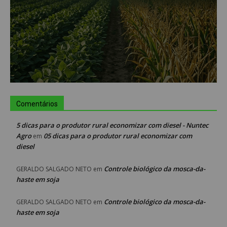
Comentários
5 dicas para o produtor rural economizar com diesel - Nuntec
Agro
05 dicas para o produtor rural economizar com
em
diesel
Controle biológico da mosca-da-
GERALDO SALGADO NETO
em
haste em soja
Controle biológico da mosca-da-
GERALDO SALGADO NETO
em
haste em soja