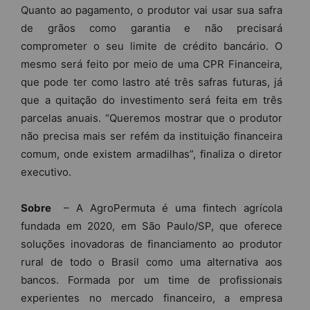
Quanto ao pagamento, o produtor vai usar sua safra
de grãos como garantia e não precisará
comprometer o seu limite de crédito bancário. O
mesmo será feito por meio de uma CPR Financeira,
que pode ter como lastro até três safras futuras, já
que a quitação do investimento será feita em três
parcelas anuais. “Queremos mostrar que o produtor
não precisa mais ser refém da instituição financeira
comum, onde existem armadilhas”, finaliza o diretor
executivo.
Sobre
– A AgroPermuta é uma fintech agrícola
fundada em 2020, em São Paulo/SP, que oferece
soluções inovadoras de financiamento ao produtor
rural de todo o Brasil como uma alternativa aos
bancos. Formada por um time de profissionais
experientes no mercado financeiro, a empresa