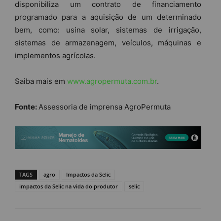
disponibiliza um contrato de financiamento
programado para a aquisição de um determinado
bem, como: usina solar, sistemas de irrigação,
sistemas de armazenagem, veículos, máquinas e
implementos agrícolas.
Saiba mais em
www.agropermuta.com.br
.
Fonte:
Assessoria de imprensa AgroPermuta
TAGS
agro
Impactos da Selic
impactos da Selic na vida do produtor
selic