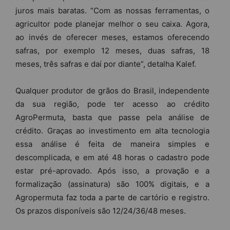
juros mais baratas. “Com as nossas ferramentas, o
agricultor pode planejar melhor o seu caixa. Agora,
ao invés de oferecer meses, estamos oferecendo
safras, por exemplo 12 meses, duas safras, 18
meses, três safras e daí por diante”, detalha Kalef.
Qualquer produtor de grãos do Brasil, independente
da sua região, pode ter acesso ao crédito
AgroPermuta, basta que passe pela análise de
crédito. Graças ao investimento em alta tecnologia
essa análise é feita de maneira simples e
descomplicada, e em até 48 horas o cadastro pode
estar pré-aprovado. Após isso, a provação e a
formalização (assinatura) são 100% digitais, e a
Agropermuta faz toda a parte de cartório e registro.
Os prazos disponíveis são
12/24/36
/48 meses.