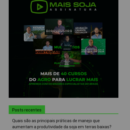
Posts recentes
Quais são as principais práticas de manejo que
aumentam a produtividade da soja em terras baixas?