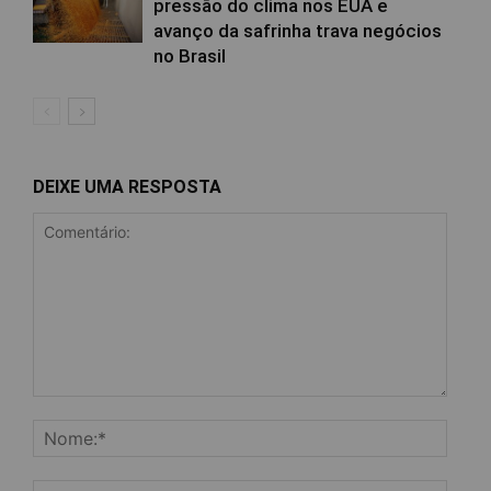
pressão do clima nos EUA e
avanço da safrinha trava negócios
no Brasil
DEIXE UMA RESPOSTA