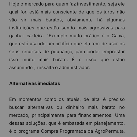
Hoje o mercado para quem faz investimento, seja ele
qual for, está mais consciente de que os juros não
vão vir mais baratos, obviamente há algumas
instituições que estão sendo mais agressivas para
ganhar carteira. “Exemplo muito prático é a Caixa,
que está usando um artifício que ela tem de usar os
seus recursos de poupança, para poder emprestar
isso muito mais barato. É o risco que estão
assumindo”, ressalta o administrador.
Alternativas imediatas
Em momentos como os atuais, de alta, é preciso
buscar alternativas ou dinheiro mais barato no
mercado, principalmente para financiamentos. Uma
dessas soluções, que é embasada em planejamento,
é o programa Compra Programada da AgroPermuta.