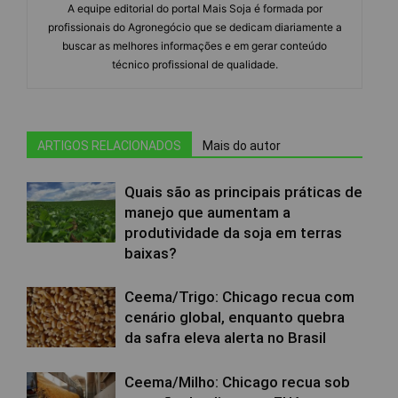
A equipe editorial do portal Mais Soja é formada por
profissionais do Agronegócio que se dedicam diariamente a
buscar as melhores informações e em gerar conteúdo
técnico profissional de qualidade.
ARTIGOS RELACIONADOS
Mais do autor
Quais são as principais práticas de
manejo que aumentam a
produtividade da soja em terras
baixas?
Ceema/Trigo: Chicago recua com
cenário global, enquanto quebra
da safra eleva alerta no Brasil
Ceema/Milho: Chicago recua sob