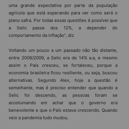
uma grande expectativa por parte da população
agrícola que está esperando para ver como será o
plano safra. Por todas essas questões é possível que
a Selic passe dos 12%, a depender do
comportamento da inflação”, diz
Voltando um pouco a um passado não tão distante,
entre 2008/2009, a Selic era de 14% a.a, e mesmo
assim o País cresceu, se fortaleceu, porque a
economia brasileira ficou resiliente, ou seja, buscou
alternativas. Segundo Alex, hoje a questão é
semelhante, mas é preciso entender que quando a
Selic foi descendo, as pessoas foram se
acostumando em achar que o governo era
benevolente e que o País estava crescendo. Quando
veio a pandemia tudo mudou.