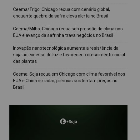
Ceema/Trigo: Chicago recua com cenário global,
enquanto quebra da safra eleva alerta no Brasil
Ceema/Milho: Chicago recua sob pressão do clima nos
EUA e avanço da safrinha trava negócios no Brasil
Inovação nanotecnológica aumenta a resistência da
soja ao excesso de luz e favorecer o crescimento inicial
das plantas
Ceema: Soja recua em Chicago com clima favorável nos
EUA e China no radar; prêmios sustentam preços no
Brasil