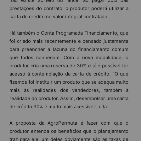
não existe sorteio ou lance, ao pagar 50% das
prestações do contrato, o produtor poderá utilizar a
carta de crédito no valor integral contratado.
Há também o Conta Programada Financiamento, que
foi criado mais recentemente e pensado justamente
para preencher a lacuna do financiamento comum
que todos conhecem. Com a nova modalidade, o
produtor cria uma reserva de 30% e já é possível ter
acesso à contemplação da carta de crédito. “O que
fizemos foi instituir um produto que se adequa muito
mais às realidades dos vendedores, também à
realidade do produtor. Assim, desembolsar uma carta
de crédito 30% é muito mais acessível”, cita.
A proposta da AgroPermuta é fazer com que o
produtor entenda os benefícios que o planejamento
traz para ele, um deles obviamente são as taxas de