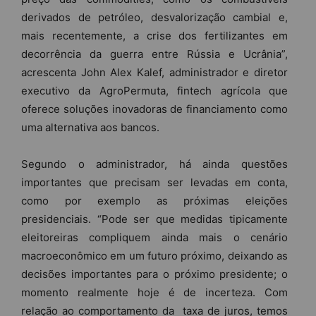
derivados de petróleo, desvalorização cambial e,
mais recentemente, a crise dos fertilizantes em
decorrência da guerra entre Rússia e Ucrânia”,
acrescenta John Alex Kalef, administrador e diretor
executivo da AgroPermuta, fintech agrícola que
oferece soluções inovadoras de financiamento como
uma alternativa aos bancos.
Segundo o administrador, há ainda questões
importantes que precisam ser levadas em conta,
como por exemplo as próximas eleições
presidenciais. “Pode ser que medidas tipicamente
eleitoreiras compliquem ainda mais o cenário
macroeconômico em um futuro próximo, deixando as
decisões importantes para o próximo presidente; o
momento realmente hoje é de incerteza. Com
relação ao comportamento da taxa de juros, temos