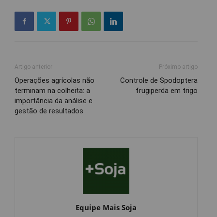
Artigo anterior
Próximo artigo
Operações agrícolas não
Controle de Spodoptera
terminam na colheita: a
frugiperda em trigo
importância da análise e
gestão de resultados
Equipe Mais Soja