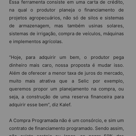
Essa ferramenta consiste em uma carta de crédito,
na qual o produtor planeja o financiamento de
projetos agropecuários, não só de silos e sistemas
de armazenagem, mas também usinas solares,
sistemas de irrigação, compra de veículos, máquinas
e implementos agrícolas.
“Hoje, para adquirir um bem, o produtor pega
dinheiro mais caro, nossa proposta é mudar isso.
Além de oferecer a menor taxa de juros do mercado,
muito mais atrativa que a Selic por exemplo,
queremos propor um planejamento na compra, ou
seja, a construção de uma reserva financeira para
adquirir esse bem”, diz Kalef
.
A Compra Programada não é um consórcio, e sim um
contrato de financiamento programado. Sendo assim,