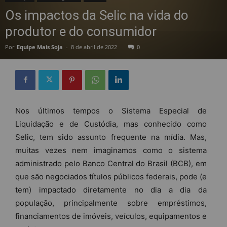
Os impactos da Selic na vida do
produtor e do consumidor
Por
Equipe Mais Soja
-
8 de abril de 2022
0
Nos últimos tempos o Sistema Especial de
Liquidação e de Custódia, mas conhecido como
Selic, tem sido assunto frequente na mídia. Mas,
muitas vezes nem imaginamos como o sistema
administrado pelo Banco Central do Brasil (BCB), em
que são negociados títulos públicos federais, pode (e
tem) impactado diretamente no dia a dia da
população, principalmente sobre empréstimos,
financiamentos de imóveis, veículos, equipamentos e