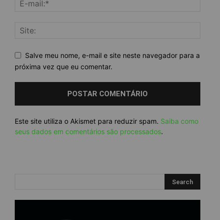
Salve meu nome, e-mail e site neste navegador para a
próxima vez que eu comentar.
Este site utiliza o Akismet para reduzir spam.
Saiba como
seus dados em comentários são processados
.