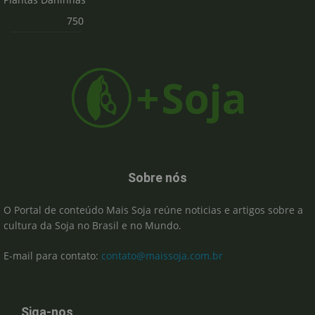
750
Sobre nós
O Portal de conteúdo Mais Soja reúne noticias e artigos sobre a
cultura da Soja no Brasil e no Mundo.
E-mail para contato:
contato@maissoja.com.br
Siga-nos