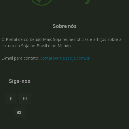
Sobre nós
O Portal de conteúdo Mais Soja reúne noticias e artigos sobre a
cultura da Soja no Brasil e no Mundo.
E-mail para contato:
contato@maissoja.com.br
Siga-nos