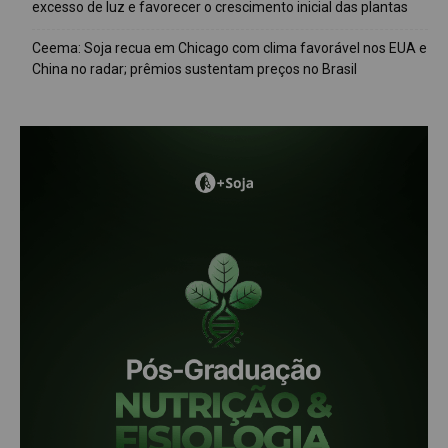
excesso de luz e favorecer o crescimento inicial das plantas
Ceema: Soja recua em Chicago com clima favorável nos EUA e
China no radar; prêmios sustentam preços no Brasil