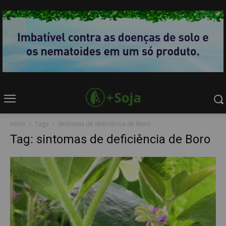
Início
Tags
Sintomas de deficiência de Boro
Tag: sintomas de deficiência de Boro