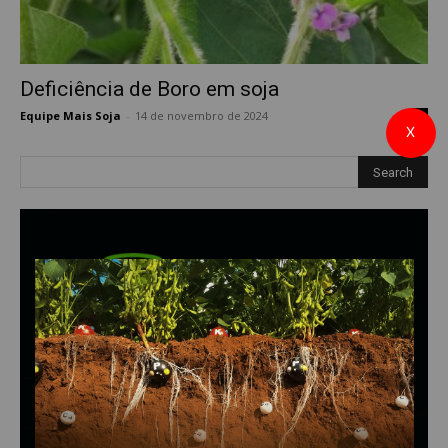
Deficiência de Boro em soja
Equipe Mais Soja
-
14 de novembro de 2024
0
X