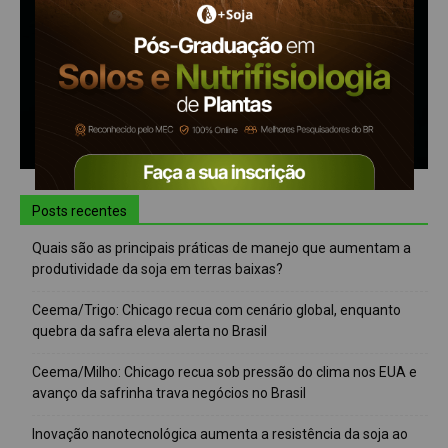
Posts recentes
Quais são as principais práticas de manejo que aumentam a
produtividade da soja em terras baixas?
Ceema/Trigo: Chicago recua com cenário global, enquanto
quebra da safra eleva alerta no Brasil
Ceema/Milho: Chicago recua sob pressão do clima nos EUA e
avanço da safrinha trava negócios no Brasil
Inovação nanotecnológica aumenta a resistência da soja ao