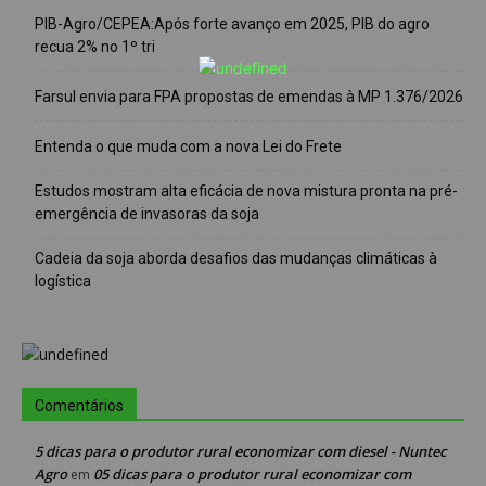
PIB-Agro/CEPEA:Após forte avanço em 2025, PIB do agro
recua 2% no 1º tri
Farsul envia para FPA propostas de emendas à MP 1.376/2026
Entenda o que muda com a nova Lei do Frete
Estudos mostram alta eficácia de nova mistura pronta na pré-
emergência de invasoras da soja
Cadeia da soja aborda desafios das mudanças climáticas à
logística
Comentários
5 dicas para o produtor rural economizar com diesel - Nuntec
Agro
05 dicas para o produtor rural economizar com
em