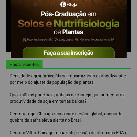
Posts recentes
Densidade agronômica ótima: maximizando a produtividade
por meio do ajuste da população de plantas
Quais são as principais práticas de manejo que aumentam a
produtividade da soja em terras baixas?
Ceema/Trigo: Chicago recua com cenário global, enquanto
quebra da safra eleva alerta no Brasil
Ceema/Milho: Chicago recua sob pressão do clima nos EUA e