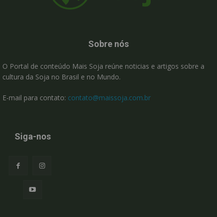
Sobre nós
O Portal de conteúdo Mais Soja reúne noticias e artigos sobre a
cultura da Soja no Brasil e no Mundo.
E-mail para contato:
contato@maissoja.com.br
Siga-nos