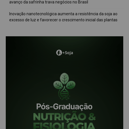
avanço da safrinha trava negócios no Brasil
Inovação nanotecnológica aumenta a resistência da soja ao
excesso de luz e favorecer o crescimento inicial das plantas