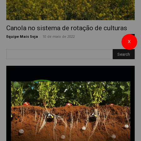
Canola no sistema de rotação de culturas
Equipe Mais Soja
-
10 de maio de 2022
0
X