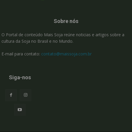
Sobre nós
O Portal de conteúdo Mais Soja reúne noticias e artigos sobre a
cultura da Soja no Brasil e no Mundo.
E-mail para contato:
contato@maissoja.com.br
Siga-nos