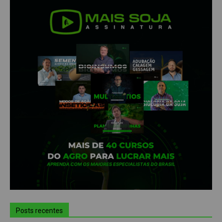
Posts recentes