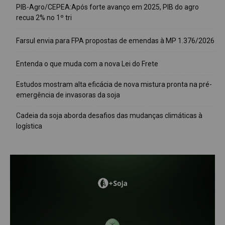
PIB-Agro/CEPEA:Após forte avanço em 2025, PIB do agro
recua 2% no 1º tri
Farsul envia para FPA propostas de emendas à MP 1.376/2026
Entenda o que muda com a nova Lei do Frete
Estudos mostram alta eficácia de nova mistura pronta na pré-
emergência de invasoras da soja
Cadeia da soja aborda desafios das mudanças climáticas à
logística