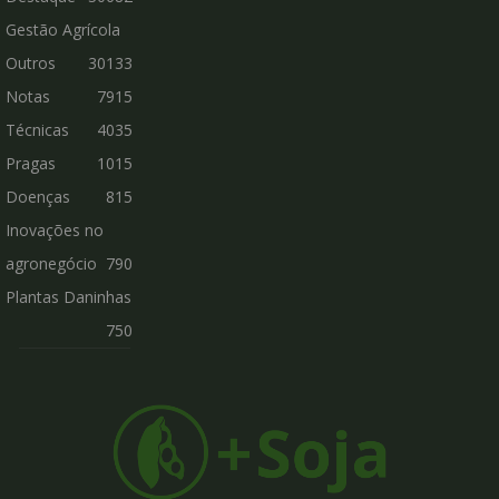
Gestão Agrícola
Outros
30133
Notas
7915
Técnicas
4035
Pragas
1015
Doenças
815
Inovações no
agronegócio
790
Plantas Daninhas
750