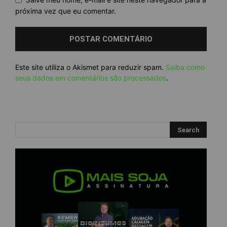
próxima vez que eu comentar.
Este site utiliza o Akismet para reduzir spam.
Saiba como
seus dados em comentários são processados
.