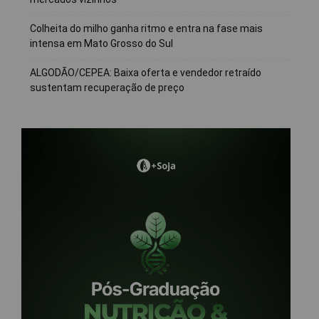
Colheita do milho ganha ritmo e entra na fase mais
intensa em Mato Grosso do Sul
ALGODÃO/CEPEA: Baixa oferta e vendedor retraído
sustentam recuperação de preço