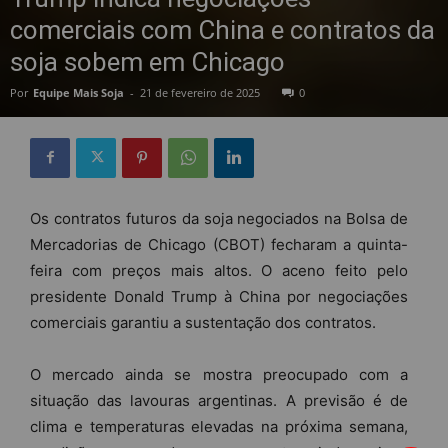
comerciais com China e contratos da
soja sobem em Chicago
Por
Equipe Mais Soja
-
21 de fevereiro de 2025
0
Os contratos futuros da soja negociados na Bolsa de
Mercadorias de Chicago (CBOT) fecharam a quinta-
feira com preços mais altos. O aceno feito pelo
presidente Donald Trump à China por negociações
comerciais garantiu a sustentação dos contratos.
O mercado ainda se mostra preocupado com a
situação das lavouras argentinas. A previsão é de
clima e temperaturas elevadas na próxima semana,