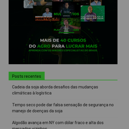
Posts recentes
Cadeia da soja aborda desafios das mudanças
climáticas à logística
Tempo seco pode dar falsa sensação de segurança no
manejo de doenças da soja
Algodão avança em NY com dólar fraco e alta dos
mercados vizinhos