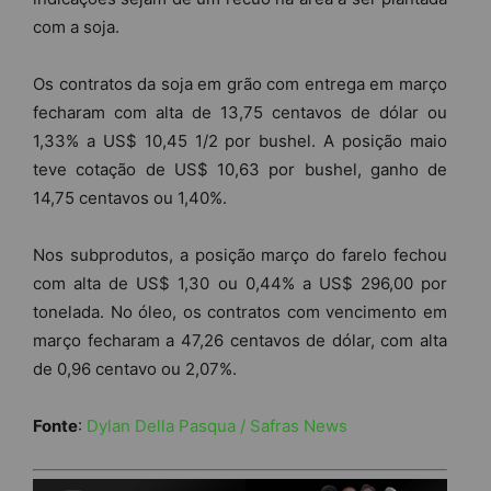
com a soja.
Os contratos da soja em grão com entrega em março
fecharam com alta de 13,75 centavos de dólar ou
1,33% a US$ 10,45 1/2 por bushel. A posição maio
teve cotação de US$ 10,63 por bushel, ganho de
14,75 centavos ou 1,40%.
Nos subprodutos, a posição março do farelo fechou
com alta de US$ 1,30 ou 0,44% a US$ 296,00 por
tonelada. No óleo, os contratos com vencimento em
março fecharam a 47,26 centavos de dólar, com alta
de 0,96 centavo ou 2,07%.
Fonte
:
Dylan Della Pasqua / Safras News