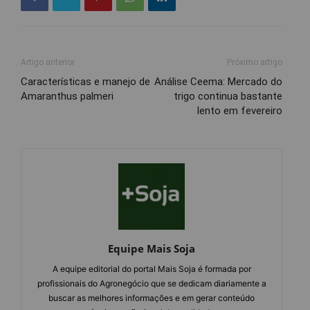
Artigo anterior
Próximo artigo
Características e manejo de
Análise Ceema: Mercado do
Amaranthus palmeri
trigo continua bastante
lento em fevereiro
Equipe Mais Soja
A equipe editorial do portal Mais Soja é formada por
profissionais do Agronegócio que se dedicam diariamente a
buscar as melhores informações e em gerar conteúdo