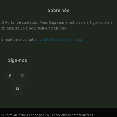
Sobre nós
O Portal de conteúdo Mais Soja reúne noticias e artigos sobre a
cultura da Soja no Brasil e no Mundo.
E-mail para contato:
contato@maissoja.com.br
Siga-nos
© Portal de noticia criado por 2WP Especialistas em WordPress