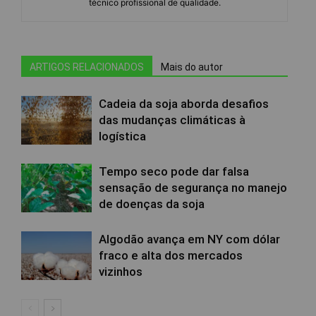
técnico profissional de qualidade.
ARTIGOS RELACIONADOS
Mais do autor
Cadeia da soja aborda desafios
das mudanças climáticas à
logística
Tempo seco pode dar falsa
sensação de segurança no manejo
de doenças da soja
Algodão avança em NY com dólar
fraco e alta dos mercados
vizinhos