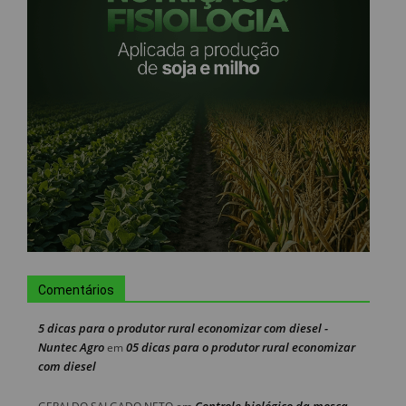
Comentários
5 dicas para o produtor rural economizar com diesel -
Nuntec Agro
05 dicas para o produtor rural economizar
em
com diesel