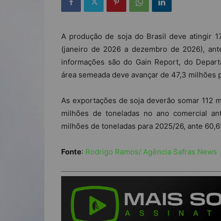
A produção de soja do Brasil deve atingir 
(janeiro de 2026 a dezembro de 2026), ante
informações são do Gain Report, do Depart
área semeada deve avançar de 47,3 milhões p
As exportações de soja deverão somar 112 m
milhões de toneladas no ano comercial an
milhões de toneladas para 2025/26, ante 60,6
Fonte
:
Rodrigo Ramos/ Agência Safras News