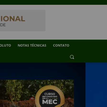
SOLUTO
NOTAS TÉCNICAS
CONTATO