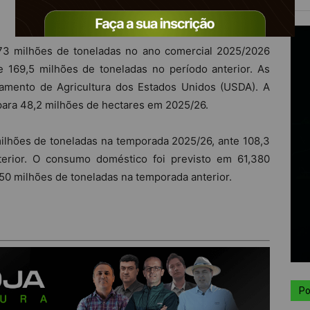
173 milhões de toneladas no ano comercial 2025/2026
 169,5 milhões de toneladas no período anterior. As
amento de Agricultura dos Estados Unidos (USDA). A
ara 48,2 milhões de hectares em 2025/26.
ilhões de toneladas na temporada 2025/26, ante 108,3
terior. O consumo doméstico foi previsto em 61,380
50 milhões de toneladas na temporada anterior.
Po