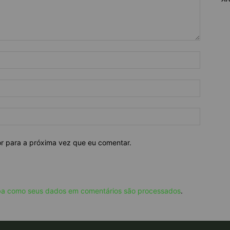
or para a próxima vez que eu comentar.
ba como seus dados em comentários são processados
.