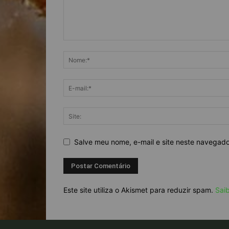
Salve meu nome, e-mail e site neste navegad
Este site utiliza o Akismet para reduzir spam.
Sai