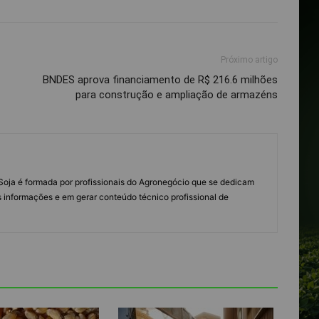
Próximo artigo
BNDES aprova financiamento de R$ 216.6 milhões
para construção e ampliação de armazéns
s Soja é formada por profissionais do Agronegócio que se dedicam
 informações e em gerar conteúdo técnico profissional de