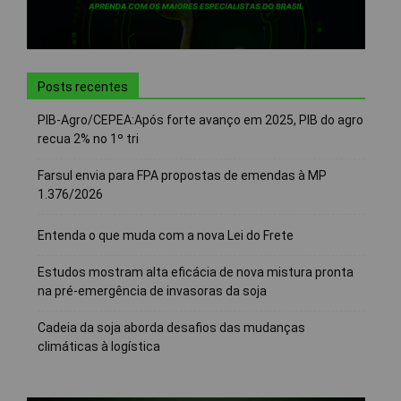
Posts recentes
PIB-Agro/CEPEA:Após forte avanço em 2025, PIB do agro
recua 2% no 1º tri
Farsul envia para FPA propostas de emendas à MP
1.376/2026
Entenda o que muda com a nova Lei do Frete
Estudos mostram alta eficácia de nova mistura pronta
na pré-emergência de invasoras da soja
Cadeia da soja aborda desafios das mudanças
climáticas à logística