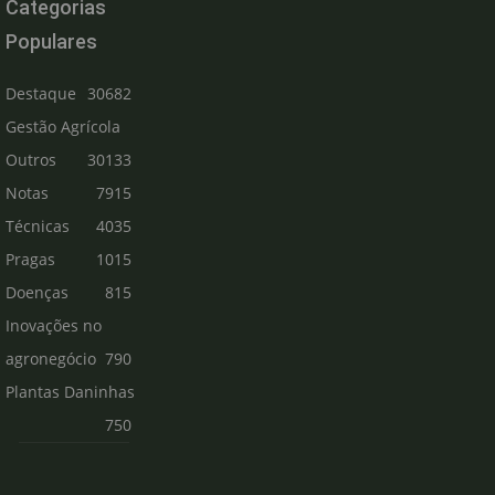
Categorias
Populares
Destaque
30682
Gestão Agrícola
Outros
30133
Notas
7915
Técnicas
4035
Pragas
1015
Doenças
815
Inovações no
agronegócio
790
Plantas Daninhas
750