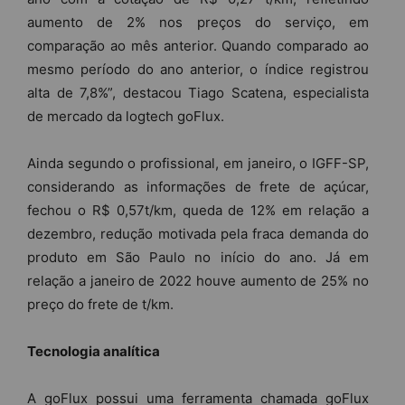
aumento de 2% nos preços do serviço, em
comparação ao mês anterior. Quando comparado ao
mesmo período do ano anterior, o índice registrou
alta de 7,8%”, destacou Tiago Scatena, especialista
de mercado da logtech goFlux.
Ainda segundo o profissional, em janeiro, o IGFF-SP,
considerando as informações de frete de açúcar,
fechou o R$ 0,57t/km, queda de 12% em relação a
dezembro, redução motivada pela fraca demanda do
produto em São Paulo no início do ano. Já em
relação a janeiro de 2022 houve aumento de 25% no
preço do frete de t/km.
Tecnologia analítica
A goFlux possui uma ferramenta chamada goFlux