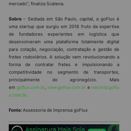
mercado”, finaliza Scatena.
Sobre
– Sediada em São Paulo, capital, a goFlux é
uma startup que surgiu em 2018 fruto da expertise
de fundadores experientes em logística que
desenvolveram uma plataforma totalmente digital
para cotação, negociação, contratação e gestão de
fretes rodoviários. A solução vem revolucionando a
forma de contratar fretes e impulsionando a
competitividade no segmento de transportes,
principalmente do agronegócio. Mais
em
goflux.com.br
,
view.goflux.com.br
e
naconta.goflu
x.com.br
.
Fonte:
Assessoria de Imprensa goFlux