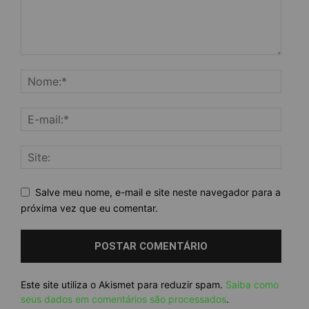
Salve meu nome, e-mail e site neste navegador para a
próxima vez que eu comentar.
Este site utiliza o Akismet para reduzir spam.
Saiba como
seus dados em comentários são processados
.