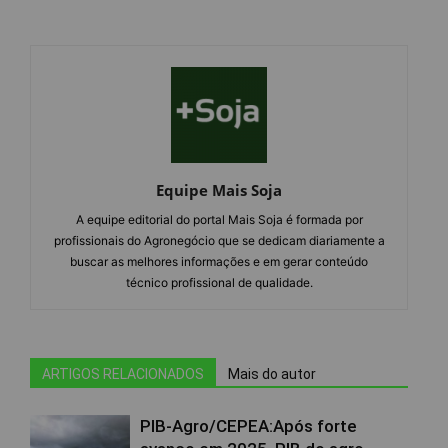
Equipe Mais Soja
A equipe editorial do portal Mais Soja é formada por
profissionais do Agronegócio que se dedicam diariamente a
buscar as melhores informações e em gerar conteúdo
técnico profissional de qualidade.
ARTIGOS RELACIONADOS
Mais do autor
PIB-Agro/CEPEA:Após forte