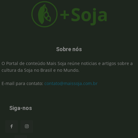
Sobre nós
O Portal de conteúdo Mais Soja reúne noticias e artigos sobre a
cultura da Soja no Brasil e no Mundo.
E-mail para contato:
contato@maissoja.com.br
Siga-nos