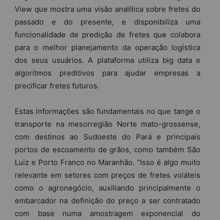
View que mostra uma visão analítica sobre fretes do
passado e do presente, e disponibiliza uma
funcionalidade de predição de fretes que colabora
para o melhor planejamento da operação logística
dos seus usuários. A plataforma utiliza big data e
algoritmos preditivos para ajudar empresas a
precificar fretes futuros.
Estas informações são fundamentais no que tange o
transporte na mesorregião Norte mato-grossense,
com destinos ao Sudoeste do Pará e principais
portos de escoamento de grãos, como também São
Luiz e Porto Franco no Maranhão. “Isso é algo muito
relevante em setores com preços de fretes voláteis
como o agronegócio, auxiliando principalmente o
embarcador na definição do preço a ser contratado
com base numa amostragem exponencial do