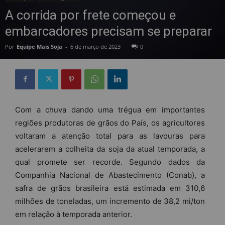
A corrida por frete começou e
embarcadores precisam se preparar
Por
Equipe Mais Soja
-
6 de março de 2023
0
Com a chuva dando uma trégua em importantes
regiões produtoras de grãos do País, os agricultores
voltaram a atenção total para as lavouras para
acelerarem a colheita da soja da atual temporada, a
qual promete ser recorde. Segundo dados da
Companhia Nacional de Abastecimento (Conab), a
safra de grãos brasileira está estimada em 310,6
milhões de toneladas, um incremento de 38,2 mi/ton
em relação à temporada anterior.